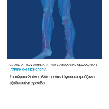
ΟΜΙΛΟΣ ΙΑΤΡΙΚΟΥ ΑΘΗΝΩΝ, ΙΑΤΡΙΚΟ ΔΙΑΒΑΛΚΑΝΙΚΟ ΘΕΣΣΑΛΟΝΙΚΗΣ
ΙΑΤΡΙΚΗ ΚΑΙ ΤΕΧΝΟΛΟΓΙΑ
Σαρκώματα: Σπάνιοι αλλά σημαντικοί όγκοι που χρειάζονται
εξειδικευμένη φροντίδα