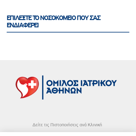
ΕΠΙΛΕΞΤΕ ΤΟ ΝΟΣΟΚΟΜΕΙΟ ΠΟΥ ΣΑΣ
ΕΝΔΙΑΦΕΡΕΙ
Δείτε τις Πιστοποιήσεις ανά Κλινική