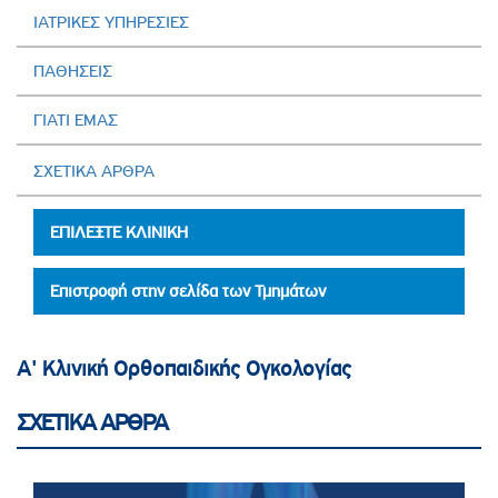
ΙΑΤΡΙΚΕΣ ΥΠΗΡΕΣΙΕΣ
ΠΑΘΗΣΕΙΣ
ΓΙΑΤΙ ΕΜΑΣ
ΣΧΕΤΙΚΑ ΑΡΘΡΑ
ΕΠΙΛΕΞΤΕ ΚΛΙΝΙΚΗ
Επιστροφή στην σελίδα των Τμημάτων
ΣΧΕΤΙΚΑ ΑΡΘΡΑ