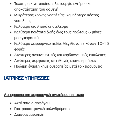
Ταχύτερη κινητοποίηση, λειτουργία εντέρου και
αποκατάσταση του ασθενή
Μικρότερος χρόνος νοσηλείας, χαμηλότερο κόστος
νοσηλείας
Καλύτερο αισθητικό αποτέλεσμα
Καλύτερη ποιότητα ζωής έως τους πρώτους 6 μήνες
μετεγχειρητικά
Καλύτερο χειρουργικό πεδίο. Μεγέθυνση εικόνων 10-15
φορές.
Λιγότερες αναπνευστικές και καρδιαγγειακές επιπλοκές
Λιγότερες συμφύσεις σε πιθανές επανεπεμβάσεις
Πρώιμη έναρξη χημειοθεραπείας μετά το χειρουργείο
ΙΑΤΡΙΚΕΣ ΥΠΗΡΕΣΙΕΣ
Λαπαροσκοπική χειρουργική ανωτέρου πεπτικού
Αχαλασία οισοφάγου
Γαστροοισοφαγική παλινδρόμηση
Διαφραγματοκήλη