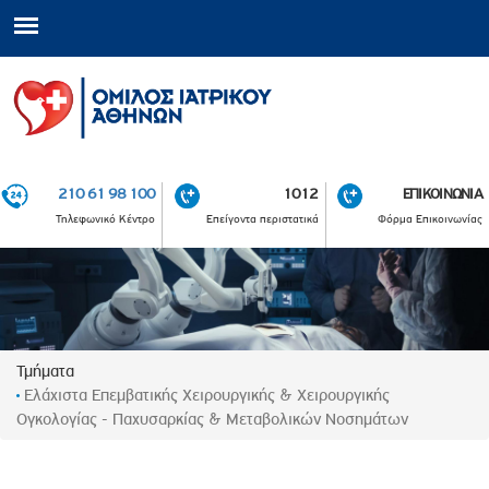
210 61 98 100
1012
ΕΠΙΚΟΙΝΩΝΙΑ
Τηλεφωνικό Κέντρο
Επείγοντα περιστατικά
Φόρμα Επικοινωνίας
Τμήματα
Ελάχιστα Επεμβατικής Χειρουργικής & Χειρουργικής
Ογκολογίας - Παχυσαρκίας & Μεταβολικών Νοσημάτων