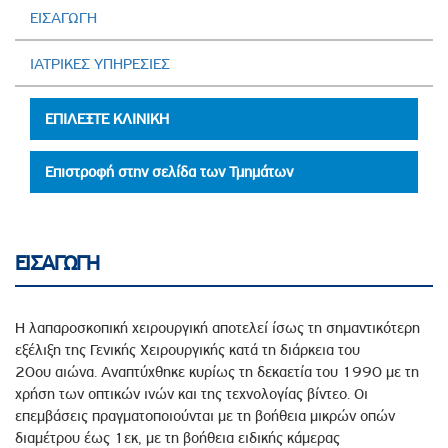
ΕΙΣΑΓΩΓΗ
ΙΑΤΡΙΚΕΣ ΥΠΗΡΕΣΙΕΣ
ΕΠΙΛΕΞΤΕ ΚΛΙΝΙΚΗ
Επιστροφή στην σελίδα των Τμημάτων
ΕΙΣΑΓΩΓΗ
Η λαπαροσκοπική χειρουργική αποτελεί ίσως τη σημαντικότερη
εξέλιξη της Γενικής Χειρουργικής κατά τη διάρκεια του
20ου αιώνα. Αναπτύχθηκε κυρίως τη δεκαετία του 1990 με τη
χρήση των οπτικών ινών και της τεχνολογίας βίντεο. Οι
επεμβάσεις πραγματοποιούνται με τη βοήθεια μικρών οπών
διαμέτρου έως 1εκ, με τη βοήθεια ειδικής κάμερας