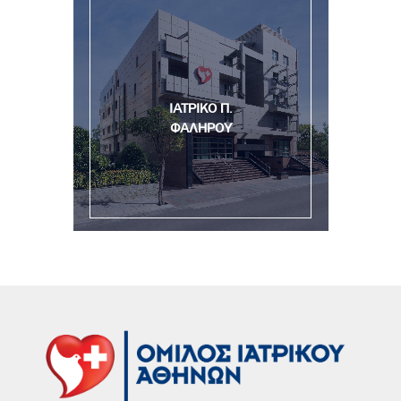
ΙΑΤΡΙΚΟ Π.
ΦΑΛΗΡΟΥ