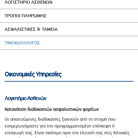
ΛΟΓΙΣΤΗΡΙΟ ΑΣΘΕΝΩΝ
ΤΡΟΠΟΙ ΠΛΗΡΩΜΗΣ
AΣΦΑΛΙΣΤΙΚΕΣ & ΤΑΜΕΙΑ
ΤΙΜΟΚΑΤΑΛΟΓΟΣ
Οικονομικές Υπηρεσίες
Λογιστήριο Ασθενών
Κατανόηση διαδικασιών ασφαλιστικών φορέων
Οι απαιτούμενες διαδικασίες ξεκινούν από τη στιγμή που
ενημερωνόμαστε για την προγραμματισμένη επίσκεψη ή
εισαγωγή σας. Είναι σκόπιμο πριν την έλευσή σας στις Κλινικές