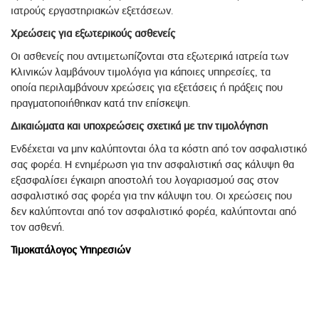
ιατρούς εργαστηριακών εξετάσεων.
Χρεώσεις για εξωτερικούς ασθενείς
Οι ασθενείς που αντιμετωπίζονται στα εξωτερικά ιατρεία των
Κλινικών λαμβάνουν τιμολόγια για κάποιες υπηρεσίες, τα
οποία περιλαμβάνουν χρεώσεις για εξετάσεις ή πράξεις που
πραγματοποιήθηκαν κατά την επίσκεψη.
Δικαιώματα και υποχρεώσεις σχετικά με την τιμολόγηση
Ενδέχεται να μην καλύπτονται όλα τα κόστη από τον ασφαλιστικό
σας φορέα. Η ενημέρωση για την ασφαλιστική σας κάλυψη θα
εξασφαλίσει έγκαιρη αποστολή του λογαριασμού σας στον
ασφαλιστικό σας φορέα για την κάλυψη του. Οι χρεώσεις που
δεν καλύπτονται από τον ασφαλιστικό φορέα, καλύπτονται από
τον ασθενή.
Τιμοκατάλογος Υπηρεσιών