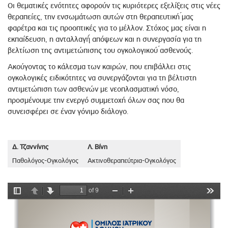
Οι θεματικές ενότητες αφορούν τις κυριότερες εξελίξεις στις νέες
θεραπείες, την ενσωμάτωση αυτών στη θεραπευτική ́μας
φαρέτρα και τις προοπτικές για το μέλλον. Στόχος μας είναι η
εκπαίδευση, η ανταλλαγή́ απόψεων και η συνεργασία για τη
βελτίωση της αντιμετώπισης του ογκολογικού ́ασθενούς.
Ακούγοντας το κάλεσμα των καιρών, που επιβάλλει στις
ογκολογικές ειδι­κότητες να συνεργάζονται για τη βέλτιστη
αντιμετώπιση των ασθενών με νεοπλασματική νόσο,
προσμένουμε την ενεργό συμμετοχή όλων σας που θα
συνεισφέρει σε έναν γόνιμο διάλογο.
Δ. Τζαννίνης
Λ. Βίνη
Παθολόγος-Ογκολόγος
Ακτινοθεραπεύτρια-Ογκολόγος