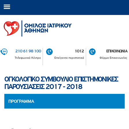
210 61 98 100
1012
ΕΠΙΚΟΙΝΩΝΙΑ
Τηλεφωνικό Κέντρο
Επείγοντα περιστατικά
Φόρμα Επικοινωνίας
ΟΓΚΟΛΟΓΙΚΟ ΣΥΜΒΟΥΛΙΟ ΕΠΙΣΤΗΜΟΝΙΚΕΣ
ΠΑΡΟΥΣΙΑΣΕΙΣ 2017 - 2018
ΠΡΟΓΡΑΜΜΑ