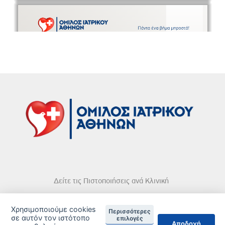
Δείτε τις Πιστοποιήσεις ανά Κλινική
Χρησιμοποιούμε cookies
Περισσότερες
σε αυτόν τον ιστότοπο
επιλογές
Αποδοχή