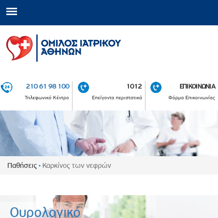
210 61 98 100
1012
ΕΠΙΚΟΙΝΩΝΙΑ
Τηλεφωνικό Κέντρο
Επείγοντα περιστατικά
Φόρμα Επικοινωνίας
Παθήσεις
Καρκίνος των νεφρών
Ουρολογικό