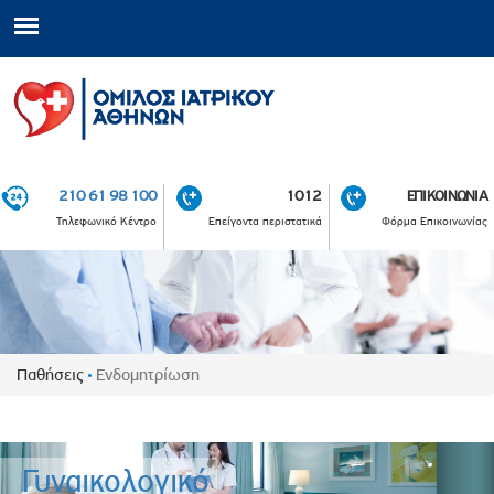
210 61 98 100
1012
ΕΠΙΚΟΙΝΩΝΙΑ
Τηλεφωνικό Κέντρο
Επείγοντα περιστατικά
Φόρμα Επικοινωνίας
Παθήσεις
Ενδομητρίωση
Γυναικολογικό