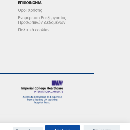
ΕΠΙΚΟΙΝΩΝΙΑ
Όροι Χρήσης
Ενημέρωση Επεξεργασίας
Προσωπικών Δεδομένων
Πολιτική cookies