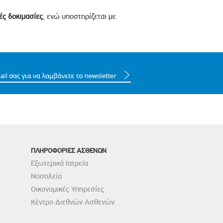
ές δοκιμασίες
, ενώ υποστηρίζεται με
ΠΛΗΡΟΦΟΡΙΕΣ ΑΣΘΕΝΩΝ
Εξωτερικά Ιατρεία
Νοσηλεία
Οικονομικές Υπηρεσίες
Κέντρο Διεθνών Ασθενών