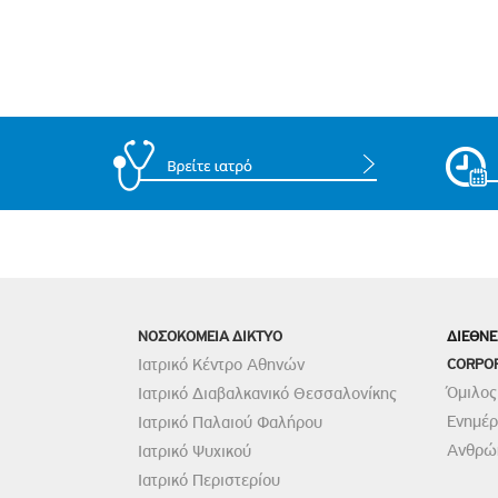
ΝΟΣΟΚΟΜΕΙΑ ΔΙΚΤΥΟ
ΔΙΕΘΝΕ
Ιατρικό Κέντρο Αθηνών
CORPO
Όμιλος
Ιατρικό Διαβαλκανικό Θεσσαλονίκης
Ενημέ
Ιατρικό Παλαιού Φαλήρου
Ανθρώπ
Ιατρικό Ψυχικού
Ιατρικό Περιστερίου