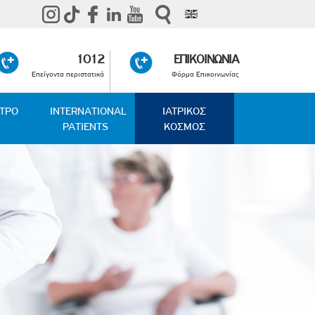
1012
ΕΠΙΚΟΙΝΩΝΙΑ
Επείγοντα περιστατικά
Φόρμα Επικοινωνίας
ΑΤΡΟ
INTERNATIONAL
ΙΑΤΡΙΚΟΣ
PATIENTS
ΚΟΣΜΟΣ