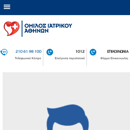
210 61 98 100
1012
ΕΠΙΚΟΙΝΩΝΙΑ
Τηλεφωνικό Κέντρο
Επείγοντα περιστατικά
Φόρμα Επικοινωνίας