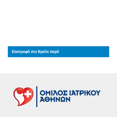
Επιστροφή στο Βρείτε Ιατρό