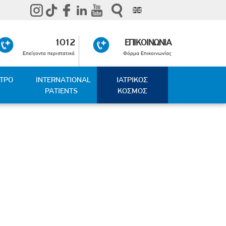
1012
ΕΠΙΚΟΙΝΩΝΙΑ
Επείγοντα περιστατικά
Φόρμα Επικοινωνίας
ΑΤΡΟ
INTERNATIONAL
ΙΑΤΡΙΚΟΣ
PATIENTS
ΚΟΣΜΟΣ