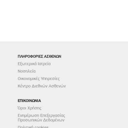
ΠΛΗΡΟΦΟΡΙΕΣ ΑΣΘΕΝΩΝ
Εξωτερικά Ιατρεία
Νοσηλεία
Οικονομικές Υπηρεσίες
Κέντρο Διεθνών Ασθενών
ΕΠΙΚΟΙΝΩΝΙΑ
Όροι Χρήσης
Ενημέρωση Επεξεργασίας
Προσωπικών Δεδομένων
Πολιτική cookies