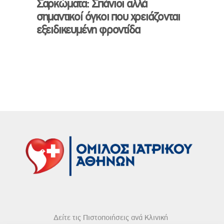
Σαρκώματα: Σπάνιοι αλλά
σημαντικοί όγκοι που χρειάζονται
εξειδικευμένη φροντίδα
Δείτε τις Πιστοποιήσεις ανά Κλινική