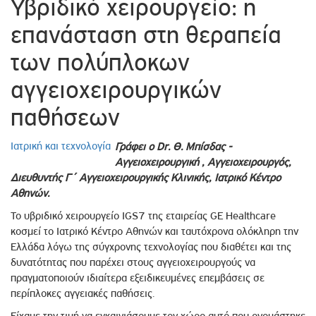
Υβριδικό χειρουργείο: η
επανάσταση στη θεραπεία
των πολύπλοκων
αγγειοχειρουργικών
παθήσεων
Ιατρική και τεχνολογία
Γράφει ο Dr. Θ. Μπίσδας -
Αγγειοχειρουργική , Αγγειοχειρουργός,
Διευθυντής Γ΄ Αγγειοχειρουργικής Κλινικής, Ιατρικό Κέντρο
Αθηνών.
Το υβριδικό χειρουργείο IGS7 της εταιρείας GE Healthcare
κοσμεί το Ιατρικό Κέντρο Αθηνών και ταυτόχρονα ολόκληρη την
Ελλάδα λόγω της σύγχρονης τεχνολογίας που διαθέτει και της
δυνατότητας που παρέχει στους αγγειοχειρουργούς να
πραγματοποιούν ιδιαίτερα εξειδικευμένες επεμβάσεις σε
περίπλοκες αγγειακές παθήσεις.