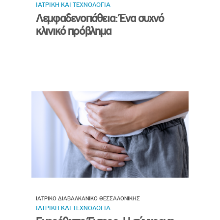
ΙΑΤΡΙΚΗ ΚΑΙ ΤΕΧΝΟΛΟΓΙΑ
Λεμφαδενοπάθεια: Ένα συχνό
κλινικό πρόβλημα
ΙΑΤΡΙΚΟ ΔΙΑΒΑΛΚΑΝΙΚΟ ΘΕΣΣΑΛΟΝΙΚΗΣ
ΙΑΤΡΙΚΗ ΚΑΙ ΤΕΧΝΟΛΟΓΙΑ