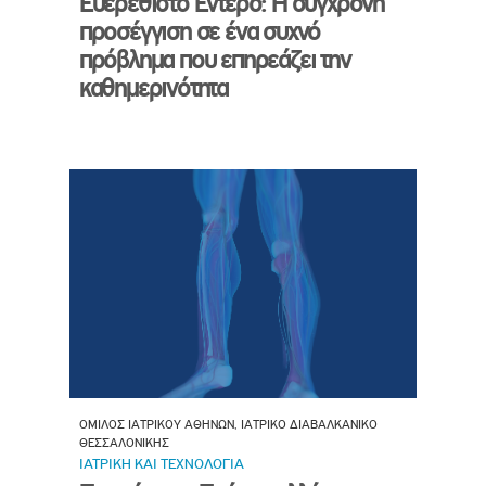
Ευερέθιστο Έντερο: Η σύγχρονη
προσέγγιση σε ένα συχνό
πρόβλημα που επηρεάζει την
καθημερινότητα
ΟΜΙΛΟΣ ΙΑΤΡΙΚΟΥ ΑΘΗΝΩΝ, ΙΑΤΡΙΚΟ ΔΙΑΒΑΛΚΑΝΙΚΟ
ΘΕΣΣΑΛΟΝΙΚΗΣ
ΙΑΤΡΙΚΗ ΚΑΙ ΤΕΧΝΟΛΟΓΙΑ