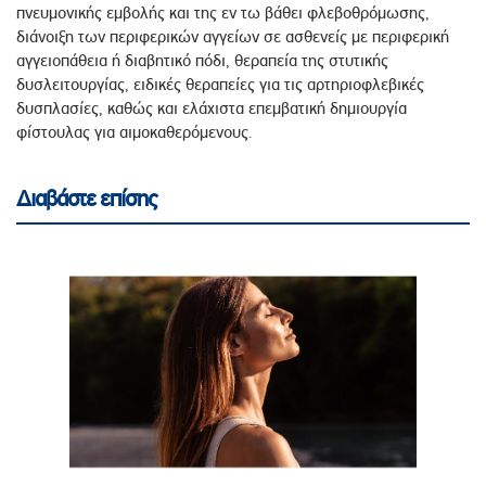
πνευμονικής εμβολής και της εν τω βάθει φλεβοθρόμωσης,
διάνοιξη των περιφερικών αγγείων σε ασθενείς με περιφερική
αγγειοπάθεια ή διαβητικό πόδι, θεραπεία της στυτικής
δυσλειτουργίας, ειδικές θεραπείες για τις αρτηριοφλεβικές
δυσπλασίες, καθώς και ελάχιστα επεμβατική δημιουργία
φίστουλας για αιμοκαθερόμενους.
Διαβάστε επίσης