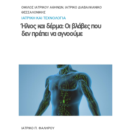
ΟΜΙΛΟΣ ΙΑΤΡΙΚΟΥ ΑΘΗΝΩΝ, ΙΑΤΡΙΚΟ ΔΙΑΒΑΛΚΑΝΙΚΟ
ΘΕΣΣΑΛΟΝΙΚΗΣ
ΙΑΤΡΙΚΗ ΚΑΙ ΤΕΧΝΟΛΟΓΙΑ
Ήλιος και δέρμα: Οι βλάβες που
δεν πρέπει να αγνοούμε
ΙΑΤΡΙΚΟ Π. ΦΑΛΗΡΟΥ