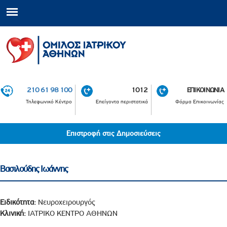
210 61 98 100
1012
ΕΠΙΚΟΙΝΩΝΙΑ
Τηλεφωνικό Κέντρο
Επείγοντα περιστατικά
Φόρμα Επικοινωνίας
Επιστροφή στις Δημοσιεύσεις
Βασιλούδης Ιωάννης
Ειδικότητα:
Νευροχειρουργός
Κλινική:
ΙΑΤΡΙΚΟ ΚΕΝΤΡΟ ΑΘΗΝΩΝ