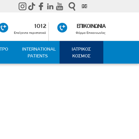
1012
ΕΠΙΚΟΙΝΩΝΙΑ
Επείγοντα περιστατικά
Φόρμα Επικοινωνίας
ΑΤΡΟ
INTERNATIONAL
ΙΑΤΡΙΚΟΣ
PATIENTS
ΚΟΣΜΟΣ