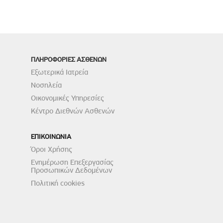
ΠΛΗΡΟΦΟΡΙΕΣ ΑΣΘΕΝΩΝ
Εξωτερικά Ιατρεία
Νοσηλεία
Οικονομικές Υπηρεσίες
Κέντρο Διεθνών Ασθενών
ΕΠΙΚΟΙΝΩΝΙΑ
Όροι Χρήσης
Ενημέρωση Επεξεργασίας
Προσωπικών Δεδομένων
Πολιτική cookies