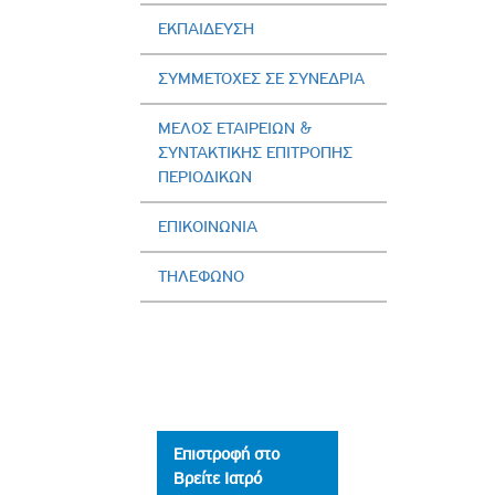
ΕΚΠΑΙΔΕΥΣΗ
ΣΥΜΜΕΤΟΧΕΣ ΣΕ ΣΥΝΕΔΡΙΑ
ΜΕΛΟΣ ΕΤΑΙΡΕΙΩΝ &
ΣΥΝΤΑΚΤΙΚΗΣ ΕΠΙΤΡΟΠΗΣ
ΠΕΡΙΟΔΙΚΩΝ
ΕΠΙΚΟΙΝΩΝΙΑ
ΤΗΛΕΦΩΝΟ
Επιστροφή στο
Βρείτε Ιατρό