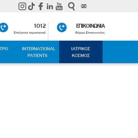
1012
ΕΠΙΚΟΙΝΩΝΙΑ
Επείγοντα περιστατικά
Φόρμα Επικοινωνίας
ΑΤΡΟ
INTERNATIONAL
ΙΑΤΡΙΚΟΣ
PATIENTS
ΚΟΣΜΟΣ