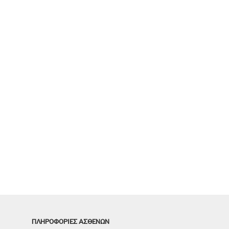
ΠΛΗΡΟΦΟΡΙΕΣ ΑΣΘΕΝΩΝ