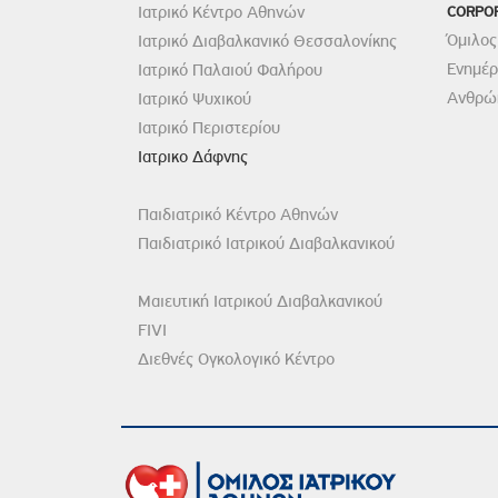
Ιατρικό Κέντρο Αθηνών
CORPO
Όμιλος
Ιατρικό Διαβαλκανικό Θεσσαλονίκης
Ενημέ
Ιατρικό Παλαιού Φαλήρου
Ανθρώπ
Ιατρικό Ψυχικού
Ιατρικό Περιστερίου
Ιατρικο Δάφνης
Παιδιατρικό Κέντρο Αθηνών
Παιδιατρικό Ιατρικού Διαβαλκανικού
Μαιευτική Ιατρικού Διαβαλκανικού
FIVI
Διεθνές Ογκολογικό Κέντρο