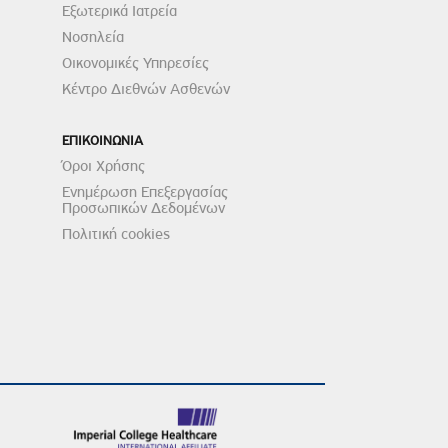
Εξωτερικά Ιατρεία
Νοσηλεία
Οικονομικές Υπηρεσίες
Κέντρο Διεθνών Ασθενών
ΕΠΙΚΟΙΝΩΝΙΑ
Όροι Χρήσης
Ενημέρωση Επεξεργασίας
Προσωπικών Δεδομένων
Πολιτική cookies