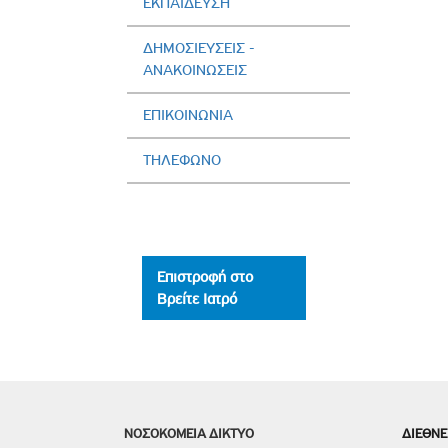
ΕΚΠΑΙΔΕΥΣΗ
ΔΗΜΟΣΙΕΥΣΕΙΣ -
AΝΑΚΟΙΝΩΣΕΙΣ
ΕΠΙΚΟΙΝΩΝΙΑ
ΤΗΛΕΦΩΝΟ
Επιστροφή στο
Βρείτε Ιατρό
ΝΟΣΟΚΟΜΕΙΑ ΔΙΚΤΥΟ
ΔΙΕΘΝΕ