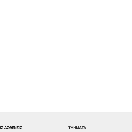
ΙΣ ΑΣΘΕΝΕΙΣ
TMHMATA