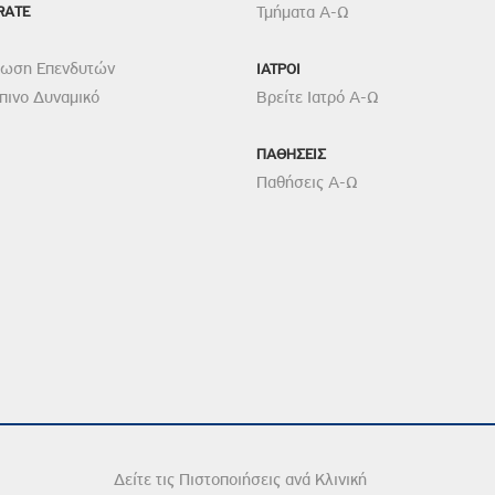
RATE
Τμήματα Α-Ω
ρωση Επενδυτών
ΙΑΤΡΟΙ
ινο Δυναμικό
Βρείτε Ιατρό Α-Ω
ΠΑΘΗΣΕΙΣ
Παθήσεις Α-Ω
Δείτε τις Πιστοποιήσεις ανά Κλινική