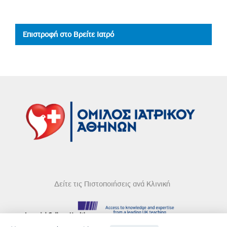
Επιστροφή στο Βρείτε Ιατρό
Δείτε τις Πιστοποιήσεις ανά Κλινική