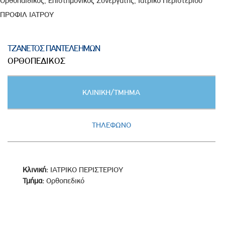
Ορθοπαιδικός, Επιστημονικός Συνεργάτης, Ιατρικό Περιστερίου
ΠΡΟΦΙΛ ΙΑΤΡΟΥ
ΤΖΑΝΕΤΟΣ ΠΑΝΤΕΛΕΗΜΩΝ
ΟΡΘΟΠΕΔΙΚΟΣ
Κατακόρυφες
ΚΛΙΝΙΚΗ/ΤΜΗΜΑ
καρτέλες
(ΕΝΕΡΓΗ
ΚΑΡΤΕΛΑ)
ΤΗΛΕΦΩΝΟ
Κλινική:
ΙΑΤΡΙΚΟ ΠΕΡΙΣΤΕΡΙΟΥ
Τμήμα:
Ορθοπεδικό