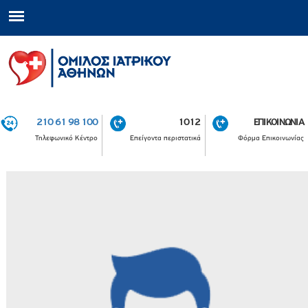
210 61 98 100
1012
ΕΠΙΚΟΙΝΩΝΙΑ
Τηλεφωνικό Κέντρο
Επείγοντα περιστατικά
Φόρμα Επικοινωνίας