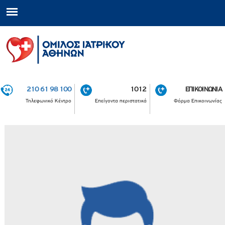
210 61 98 100
1012
ΕΠΙΚΟΙΝΩΝΙΑ
Τηλεφωνικό Κέντρο
Επείγοντα περιστατικά
Φόρμα Επικοινωνίας