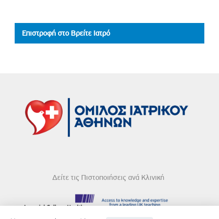
Επιστροφή στο Βρείτε Ιατρό
Δείτε τις Πιστοποιήσεις ανά Κλινική