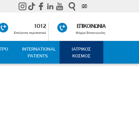
1012
ΕΠΙΚΟΙΝΩΝΙΑ
Επείγοντα περιστατικά
Φόρμα Επικοινωνίας
ΑΤΡΟ
INTERNATIONAL
ΙΑΤΡΙΚΟΣ
PATIENTS
ΚΟΣΜΟΣ