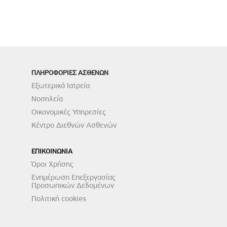
ΠΛΗΡΟΦΟΡΙΕΣ ΑΣΘΕΝΩΝ
Εξωτερικά Ιατρεία
Νοσηλεία
Οικονομικές Υπηρεσίες
Κέντρο Διεθνών Ασθενών
ΕΠΙΚΟΙΝΩΝΙΑ
Όροι Χρήσης
Ενημέρωση Επεξεργασίας
Προσωπικών Δεδομένων
Πολιτική cookies