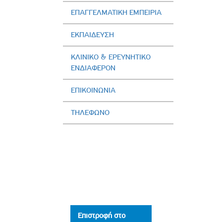
ΕΠΑΓΓΕΛΜΑΤΙΚΗ ΕΜΠΕΙΡΙΑ
ΕΚΠΑΙΔΕΥΣΗ
ΚΛΙΝΙΚΟ & ΕΡΕΥΝΗΤΙΚΟ
ΕΝΔΙΑΦΕΡΟΝ
ΕΠΙΚΟΙΝΩΝΙΑ
ΤΗΛΕΦΩΝΟ
Επιστροφή στο