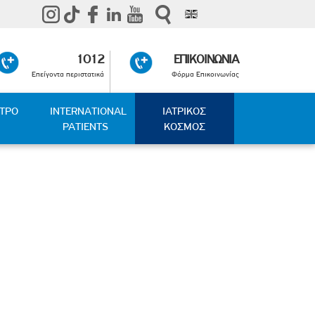
1012
ΕΠΙΚΟΙΝΩΝΙΑ
Επείγοντα περιστατικά
Φόρμα Επικοινωνίας
ΑΤΡΟ
INTERNATIONAL
ΙΑΤΡΙΚΟΣ
PATIENTS
ΚΟΣΜΟΣ