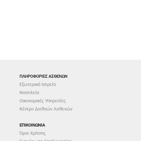
ΠΛΗΡΟΦΟΡΙΕΣ ΑΣΘΕΝΩΝ
Εξωτερικά Ιατρεία
Νοσηλεία
Οικονομικές Υπηρεσίες
Κέντρο Διεθνών Ασθενών
ΕΠΙΚΟΙΝΩΝΙΑ
Όροι Χρήσης