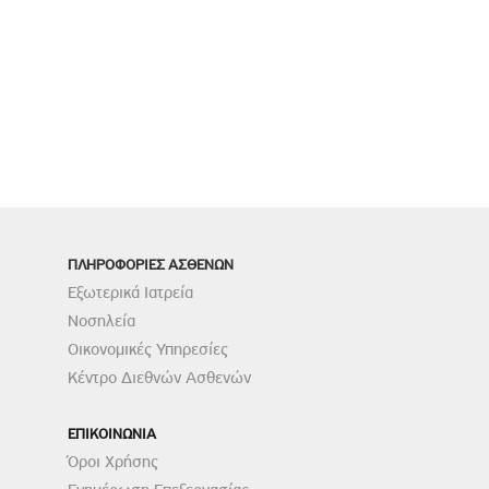
ΠΛΗΡΟΦΟΡΙΕΣ ΑΣΘΕΝΩΝ
Εξωτερικά Ιατρεία
Νοσηλεία
Οικονομικές Υπηρεσίες
Κέντρο Διεθνών Ασθενών
ΕΠΙΚΟΙΝΩΝΙΑ
Όροι Χρήσης