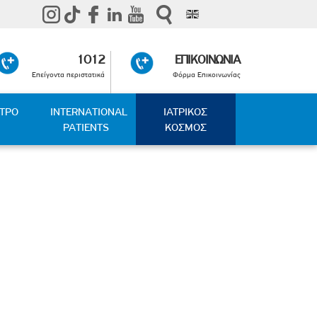
1012
ΕΠΙΚΟΙΝΩΝΙΑ
Επείγοντα περιστατικά
Φόρμα Επικοινωνίας
ΑΤΡΟ
INTERNATIONAL
ΙΑΤΡΙΚΟΣ
PATIENTS
ΚΟΣΜΟΣ