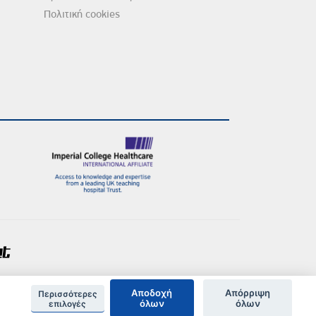
Πολιτική cookies
Αποδοχή
Απόρριψη
Περισσότερες
όλων
όλων
επιλογές