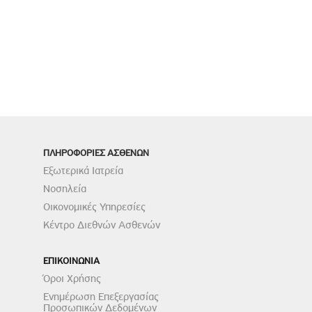
ΠΛΗΡΟΦΟΡΙΕΣ ΑΣΘΕΝΩΝ
Εξωτερικά Ιατρεία
Νοσηλεία
Οικονομικές Υπηρεσίες
Κέντρο Διεθνών Ασθενών
ΕΠΙΚΟΙΝΩΝΙΑ
Όροι Χρήσης
Ενημέρωση Επεξεργασίας
Προσωπικών Δεδομένων