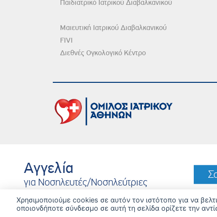
Παιδιατρικό Ιατρικού Διαβαλκανικού
Μαιευτική Ιατρικού Διαβαλκανικού
FIVI
Διεθνές Ογκολογικό Κέντρο
DISCLAIMER
© 
Χρησιμοποιούμε cookies σε αυτόν τον ιστότοπο για να βελ
οποιονδήποτε σύνδεσμο σε αυτή τη σελίδα ορίζετε την αντί