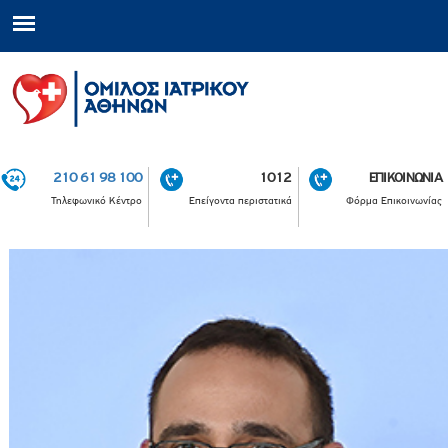
210 61 98 100
1012
ΕΠΙΚΟΙΝΩΝΙΑ
Τηλεφωνικό Κέντρο
Επείγοντα περιστατικά
Φόρμα Επικοινωνίας