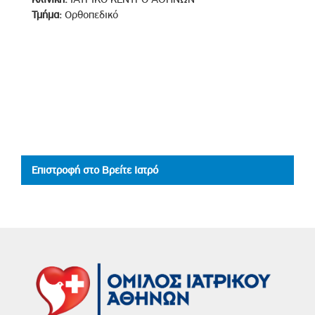
Τμήμα:
Ορθοπεδικό
Επιστροφή στο Βρείτε Ιατρό