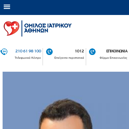
210 61 98 100
1012
ΕΠΙΚΟΙΝΩΝΙΑ
Τηλεφωνικό Κέντρο
Επείγοντα περιστατικά
Φόρμα Επικοινωνίας