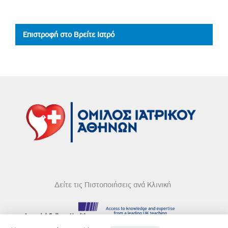
Επιστροφή στο Βρείτε Ιατρό
Δείτε τις Πιστοποιήσεις ανά Κλινική