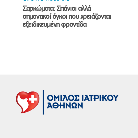
Σαρκώματα: Σπάνιοι αλλά
σημαντικοί όγκοι που χρειάζονται
εξειδικευμένη φροντίδα