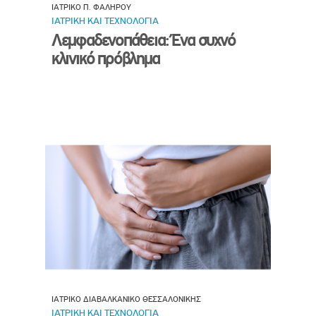
ΙΑΤΡΙΚΟ Π. ΦΑΛΗΡΟΥ
ΙΑΤΡΙΚΗ ΚΑΙ ΤΕΧΝΟΛΟΓΙΑ
Λεμφαδενοπάθεια: Ένα συχνό
κλινικό πρόβλημα
ΙΑΤΡΙΚΟ ΔΙΑΒΑΛΚΑΝΙΚΟ ΘΕΣΣΑΛΟΝΙΚΗΣ
ΙΑΤΡΙΚΗ ΚΑΙ ΤΕΧΝΟΛΟΓΙΑ