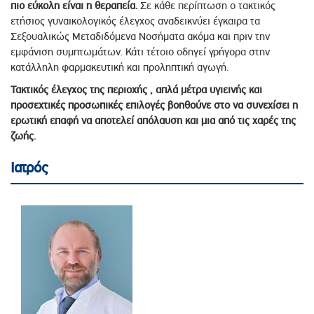
πιο εύκολη είναι η θεραπεία.
Σε κάθε περίπτωση ο τακτικός
ετήσιος γυναικολογικός έλεγχος αναδεικνύει έγκαιρα τα
Σεξουαλικώς Μεταδιδόμενα Νοσήματα ακόμα και πριν την
εμφάνιση συμπτωμάτων. Κάτι τέτοιο οδηγεί γρήγορα στην
κατάλληλη φαρμακευτική και προληπτική αγωγή.
Τακτικός έλεγχος της περιοχής , απλά μέτρα υγιεινής και
προσεχτικές προσωπικές επιλογές βοηθούνε στο να συνεχίσει η
ερωτική επαφή να αποτελεί απόλαυση και μια από τις χαρές της
ζωής.
Ιατρός