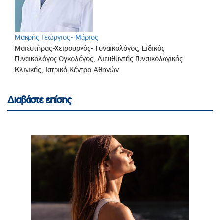
Μακρής Γεώργιος- Μάριος
Μαιευτήρας-Χειρουργός- Γυναικολόγος, Ειδικός
Γυναικολόγος Ογκολόγος, Διευθυντής Γυναικολογικής
Κλινικής, Ιατρικό Κέντρο Αθηνών
Διαβάστε επίσης