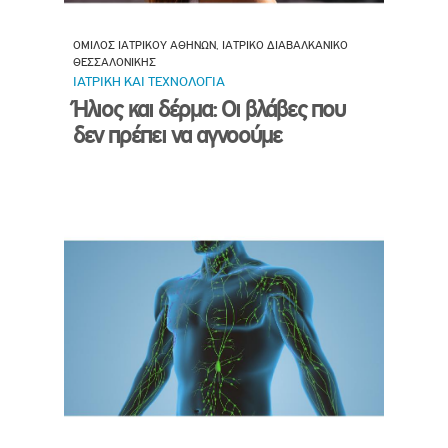
ΟΜΙΛΟΣ ΙΑΤΡΙΚΟΥ ΑΘΗΝΩΝ, ΙΑΤΡΙΚΟ ΔΙΑΒΑΛΚΑΝΙΚΟ
ΘΕΣΣΑΛΟΝΙΚΗΣ
ΙΑΤΡΙΚΗ ΚΑΙ ΤΕΧΝΟΛΟΓΙΑ
Ήλιος και δέρμα: Οι βλάβες που
δεν πρέπει να αγνοούμε