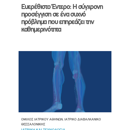
Ευερέθιστο Έντερο: Η σύγχρονη
προσέγγιση σε ένα συχνό
πρόβλημα που επηρεάζει την
καθημερινότητα
ΟΜΙΛΟΣ ΙΑΤΡΙΚΟΥ ΑΘΗΝΩΝ, ΙΑΤΡΙΚΟ ΔΙΑΒΑΛΚΑΝΙΚΟ
ΘΕΣΣΑΛΟΝΙΚΗΣ
ΙΑΤΡΙΚΗ ΚΑΙ ΤΕΧΝΟΛΟΓΙΑ