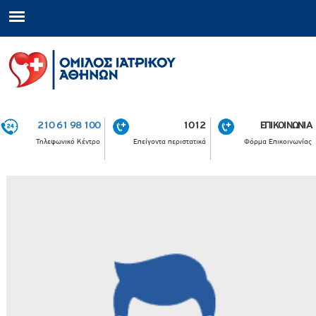
210 61 98 100
1012
ΕΠΙΚΟΙΝΩΝΙΑ
Τηλεφωνικό Κέντρο
Επείγοντα περιστατικά
Φόρμα Επικοινωνίας