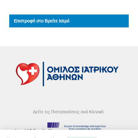
Επιστροφή στο Βρείτε Ιατρό
Δείτε τις Πιστοποιήσεις ανά Κλινική