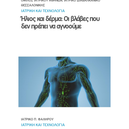
ΟΜΙΛΟΣ ΙΑΤΡΙΚΟΥ ΑΘΗΝΩΝ, ΙΑΤΡΙΚΟ ΔΙΑΒΑΛΚΑΝΙΚΟ
ΘΕΣΣΑΛΟΝΙΚΗΣ
ΙΑΤΡΙΚΗ ΚΑΙ ΤΕΧΝΟΛΟΓΙΑ
Ήλιος και δέρμα: Οι βλάβες που
δεν πρέπει να αγνοούμε
ΙΑΤΡΙΚΟ Π. ΦΑΛΗΡΟΥ
ΙΑΤΡΙΚΗ ΚΑΙ ΤΕΧΝΟΛΟΓΙΑ