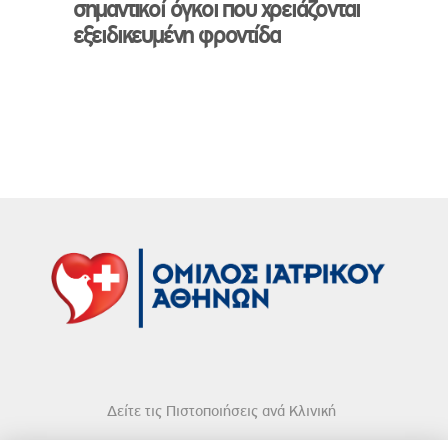
σημαντικοί όγκοι που χρειάζονται
εξειδικευμένη φροντίδα
Δείτε τις Πιστοποιήσεις ανά Κλινική