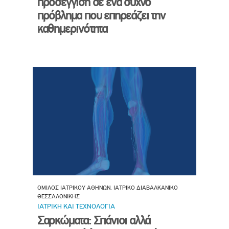
προσέγγιση σε ένα συχνό
πρόβλημα που επηρεάζει την
καθημερινότητα
ΟΜΙΛΟΣ ΙΑΤΡΙΚΟΥ ΑΘΗΝΩΝ, ΙΑΤΡΙΚΟ ΔΙΑΒΑΛΚΑΝΙΚΟ
ΘΕΣΣΑΛΟΝΙΚΗΣ
ΙΑΤΡΙΚΗ ΚΑΙ ΤΕΧΝΟΛΟΓΙΑ
Σαρκώματα: Σπάνιοι αλλά