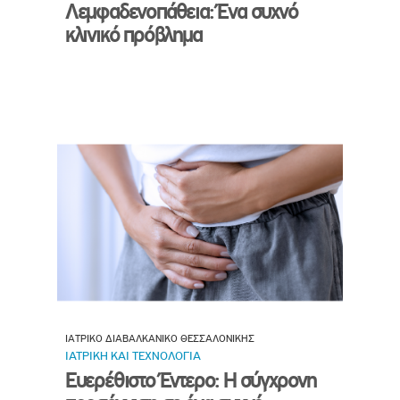
Λεμφαδενοπάθεια: Ένα συχνό
κλινικό πρόβλημα
ΙΑΤΡΙΚΟ ΔΙΑΒΑΛΚΑΝΙΚΟ ΘΕΣΣΑΛΟΝΙΚΗΣ
ΙΑΤΡΙΚΗ ΚΑΙ ΤΕΧΝΟΛΟΓΙΑ
Ευερέθιστο Έντερο: Η σύγχρονη