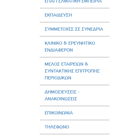
ΕΠΑΓΓΕΛΜΑΤΙΚΗ ΕΜΠΕΙΡΙΑ
ΕΚΠΑΙΔΕΥΣΗ
ΣΥΜΜΕΤΟΧΕΣ ΣΕ ΣΥΝΕΔΡΙΑ
ΚΛΙΝΙΚΟ & ΕΡΕΥΝΗΤΙΚΟ
ΕΝΔΙΑΦΕΡΟΝ
ΜΕΛΟΣ ΕΤΑΙΡΕΙΩΝ &
ΣΥΝΤΑΚΤΙΚΗΣ ΕΠΙΤΡΟΠΗΣ
ΠΕΡΙΟΔΙΚΩΝ
ΔΗΜΟΣΙΕΥΣΕΙΣ -
AΝΑΚΟΙΝΩΣΕΙΣ
ΕΠΙΚΟΙΝΩΝΙΑ
ΤΗΛΕΦΩΝΟ