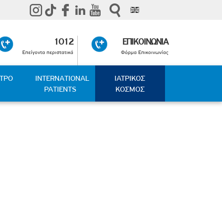
1012
ΕΠΙΚΟΙΝΩΝΙΑ
Επείγοντα περιστατικά
Φόρμα Επικοινωνίας
ΑΤΡΟ
INTERNATIONAL
ΙΑΤΡΙΚΟΣ
PATIENTS
ΚΟΣΜΟΣ