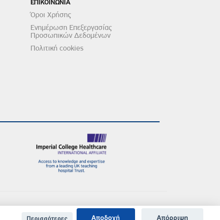
ΕΠΙΚΟΙΝΩΝΙΑ
Όροι Χρήσης
Ενημέρωση Επεξεργασίας
Προσωπικών Δεδομένων
Πολιτική cookies
Αποδοχή
Απόρριψη
Περισσότερες