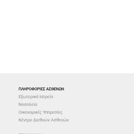
ΠΛΗΡΟΦΟΡΙΕΣ ΑΣΘΕΝΩΝ
Εξωτερικά Ιατρεία
Νοσηλεία
Οικονομικές Υπηρεσίες
Κέντρο Διεθνών Ασθενών