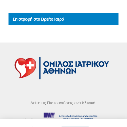
Επιστροφή στο Βρείτε Ιατρό
Δείτε τις Πιστοποιήσεις ανά Κλινική