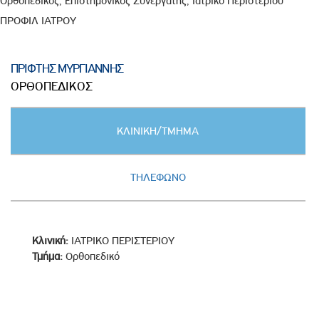
Ορθοπεδικός, Επιστημονικός Συνεργάτης, Ιατρικό Περιστερίου
ΠΡΟΦΙΛ ΙΑΤΡΟΥ
ΠΡΙΦΤΗΣ ΜΥΡΓΙΑΝΝΗΣ
ΟΡΘΟΠΕΔΙΚΟΣ
Κατακόρυφες
ΚΛΙΝΙΚΗ/ΤΜΗΜΑ
καρτέλες
(ΕΝΕΡΓΗ
ΚΑΡΤΕΛΑ)
ΤΗΛΕΦΩΝΟ
Κλινική:
ΙΑΤΡΙΚΟ ΠΕΡΙΣΤΕΡΙΟΥ
Τμήμα:
Ορθοπεδικό