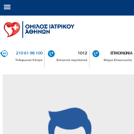
210 61 98 100
1012
ΕΠΙΚΟΙΝΩΝΙΑ
Τηλεφωνικό Κέντρο
Επείγοντα περιστατικά
Φόρμα Επικοινωνίας