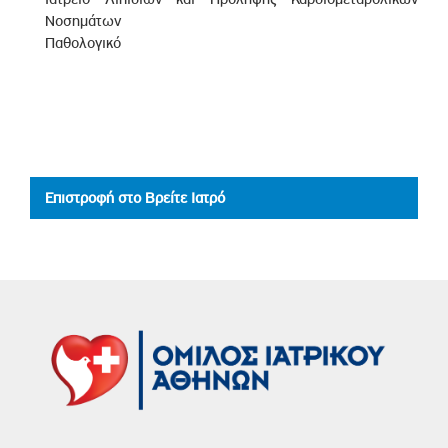
Νοσημάτων
Παθολογικό
Επιστροφή στο Βρείτε Ιατρό