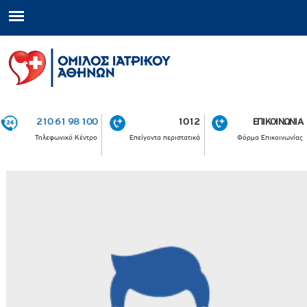
210 61 98 100
1012
ΕΠΙΚΟΙΝΩΝΙΑ
Τηλεφωνικό Κέντρο
Επείγοντα περιστατικά
Φόρμα Επικοινωνίας