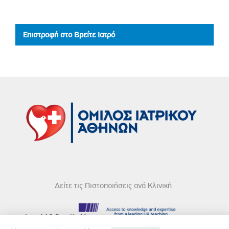
Επιστροφή στο Βρείτε Ιατρό
Δείτε τις Πιστοποιήσεις ανά Κλινική