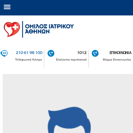
210 61 98 100
1012
ΕΠΙΚΟΙΝΩΝΙΑ
Τηλεφωνικό Κέντρο
Επείγοντα περιστατικά
Φόρμα Επικοινωνίας