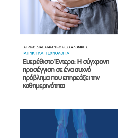
ΙΑΤΡΙΚΟ ΔΙΑΒΑΛΚΑΝΙΚΟ ΘΕΣΣΑΛΟΝΙΚΗΣ
ΙΑΤΡΙΚΗ ΚΑΙ ΤΕΧΝΟΛΟΓΙΑ
Ευερέθιστο Έντερο: Η σύγχρονη
προσέγγιση σε ένα συχνό
πρόβλημα που επηρεάζει την
καθημερινότητα