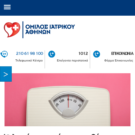
210 61 98 100
1012
ΕΠΙΚΟΙΝΩΝΙΑ
Τηλεφωνικό Κέντρο
Επείγοντα περιστατικά
Φόρμα Επικοινωνίας