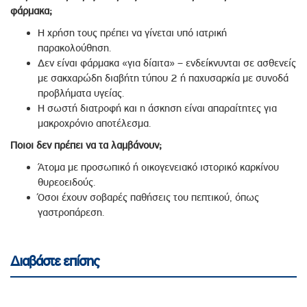
φάρμακα;
Η χρήση τους πρέπει να γίνεται υπό ιατρική
παρακολούθηση.
Δεν είναι φάρμακα «για δίαιτα» – ενδείκνυνται σε ασθενείς
με σακχαρώδη διαβήτη τύπου 2 ή παχυσαρκία με συνοδά
προβλήματα υγείας.
Η σωστή διατροφή και η άσκηση είναι απαραίτητες για
μακροχρόνιο αποτέλεσμα.
Ποιοι δεν πρέπει να τα λαμβάνουν;
Άτομα με προσωπικό ή οικογενειακό ιστορικό καρκίνου
θυρεοειδούς.
Όσοι έχουν σοβαρές παθήσεις του πεπτικού, όπως
γαστροπάρεση.
Διαβάστε επίσης