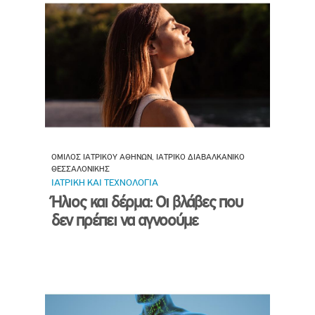
ΟΜΙΛΟΣ ΙΑΤΡΙΚΟΥ ΑΘΗΝΩΝ, ΙΑΤΡΙΚΟ ΔΙΑΒΑΛΚΑΝΙΚΟ
ΘΕΣΣΑΛΟΝΙΚΗΣ
ΙΑΤΡΙΚΗ ΚΑΙ ΤΕΧΝΟΛΟΓΙΑ
Ήλιος και δέρμα: Οι βλάβες που
δεν πρέπει να αγνοούμε