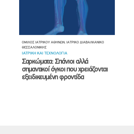
ΟΜΙΛΟΣ ΙΑΤΡΙΚΟΥ ΑΘΗΝΩΝ, ΙΑΤΡΙΚΟ ΔΙΑΒΑΛΚΑΝΙΚΟ
ΘΕΣΣΑΛΟΝΙΚΗΣ
ΙΑΤΡΙΚΗ ΚΑΙ ΤΕΧΝΟΛΟΓΙΑ
Σαρκώματα: Σπάνιοι αλλά
σημαντικοί όγκοι που χρειάζονται
εξειδικευμένη φροντίδα