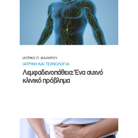
ΙΑΤΡΙΚΟ Π. ΦΑΛΗΡΟΥ
ΙΑΤΡΙΚΗ ΚΑΙ ΤΕΧΝΟΛΟΓΙΑ
Λεμφαδενοπάθεια: Ένα συχνό
κλινικό πρόβλημα