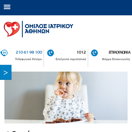
210 61 98 100
1012
ΕΠΙΚΟΙΝΩΝΙΑ
Τηλεφωνικό Κέντρο
Επείγοντα περιστατικά
Φόρμα Επικοινωνίας