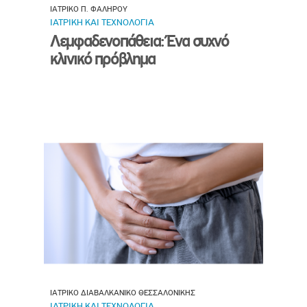
ΙΑΤΡΙΚΟ Π. ΦΑΛΗΡΟΥ
ΙΑΤΡΙΚΗ ΚΑΙ ΤΕΧΝΟΛΟΓΙΑ
Λεμφαδενοπάθεια: Ένα συχνό
κλινικό πρόβλημα
ΙΑΤΡΙΚΟ ΔΙΑΒΑΛΚΑΝΙΚΟ ΘΕΣΣΑΛΟΝΙΚΗΣ
ΙΑΤΡΙΚΗ ΚΑΙ ΤΕΧΝΟΛΟΓΙΑ