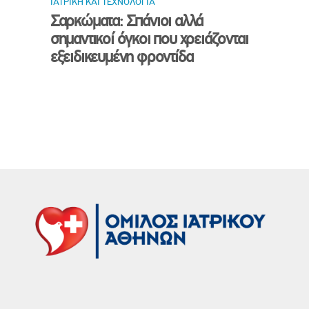
ΙΑΤΡΙΚΗ ΚΑΙ ΤΕΧΝΟΛΟΓΙΑ
Σαρκώματα: Σπάνιοι αλλά
σημαντικοί όγκοι που χρειάζονται
εξειδικευμένη φροντίδα