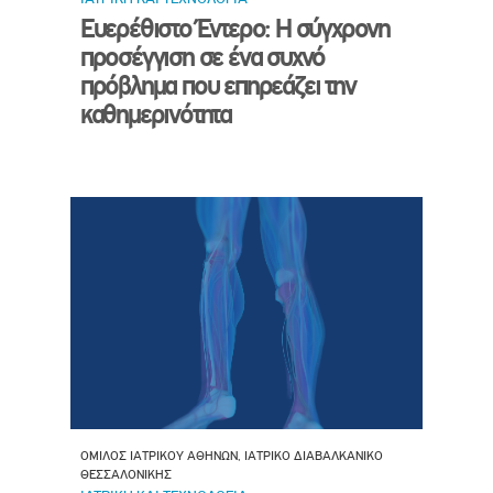
Ευερέθιστο Έντερο: Η σύγχρονη
προσέγγιση σε ένα συχνό
πρόβλημα που επηρεάζει την
καθημερινότητα
ΟΜΙΛΟΣ ΙΑΤΡΙΚΟΥ ΑΘΗΝΩΝ, ΙΑΤΡΙΚΟ ΔΙΑΒΑΛΚΑΝΙΚΟ
ΘΕΣΣΑΛΟΝΙΚΗΣ