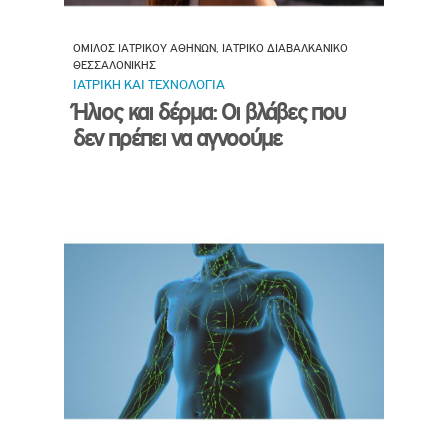
ΟΜΙΛΟΣ ΙΑΤΡΙΚΟΥ ΑΘΗΝΩΝ, ΙΑΤΡΙΚΟ ΔΙΑΒΑΛΚΑΝΙΚΟ
ΘΕΣΣΑΛΟΝΙΚΗΣ
ΙΑΤΡΙΚΗ ΚΑΙ ΤΕΧΝΟΛΟΓΙΑ
Ήλιος και δέρμα: Οι βλάβες που
δεν πρέπει να αγνοούμε