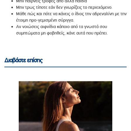
Μην παίρνεις τροφές από άλλα παιδιά
Μην τρως τίποτε εάν δεν γνωρίζεις το περιεχόμενο.
Μάθε πώς και πότε να κάνεις ο ίδιος την αδρεναλίνη με την
έτοιμη προ-γεμισμένη σύριγγα.
Αν νοιώσεις αιφνίδια κάποιο από τα γνωστά σου
συμπτώματα μη φοβηθείς, κάνε αυτά που πρέπει.
Διαβάστε επίσης