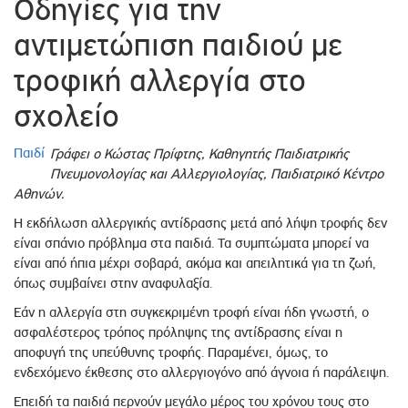
Οδηγίες για την
αντιμετώπιση παιδιού με
τροφική αλλεργία στο
σχολείο
Παιδί
Γράφει ο Κώστας Πρίφτης, Καθηγητής Παιδιατρικής
Πνευμονολογίας και Αλλεργιολογίας, Παιδιατρικό Κέντρο
Αθηνών.
Η εκδήλωση αλλεργικής αντίδρασης μετά από λήψη τροφής δεν
είναι σπάνιο πρόβλημα στα παιδιά. Τα συμπτώματα μπορεί να
είναι από ήπια μέχρι σοβαρά, ακόμα και απειλητικά για τη ζωή,
όπως συμβαίνει στην αναφυλαξία.
Εάν η αλλεργία στη συγκεκριμένη τροφή είναι ήδη γνωστή, ο
ασφαλέστερος τρόπος πρόληψης της αντίδρασης είναι η
αποφυγή της υπεύθυνης τροφής. Παραμένει, όμως, το
ενδεχόμενο έκθεσης στο αλλεργιογόνο από άγνοια ή παράλειψη.
Επειδή τα παιδιά περνούν μεγάλο μέρος του χρόνου τους στο