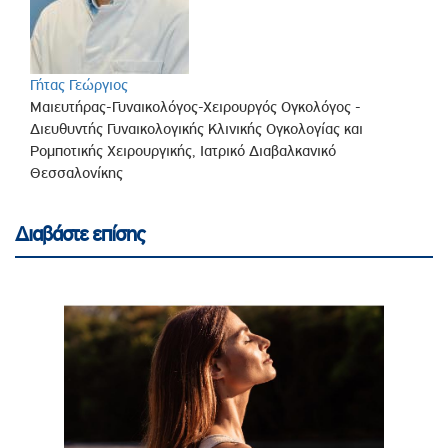
Γήτας Γεώργιος
Μαιευτήρας-Γυναικολόγος-Χειρουργός Ογκολόγος -
Διευθυντής Γυναικολογικής Κλινικής Ογκολογίας και
Ρομποτικής Χειρουργικής, Ιατρικό Διαβαλκανικό
Θεσσαλονίκης
Διαβάστε επίσης