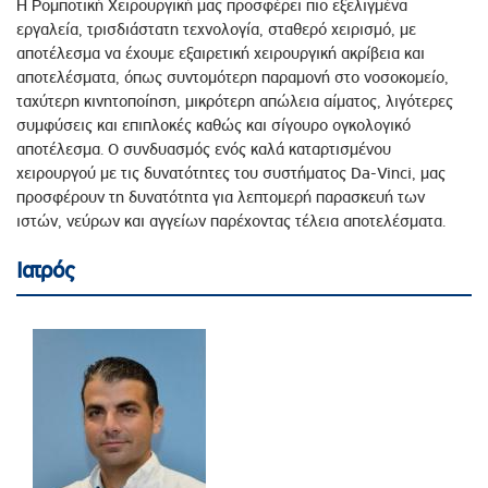
Η Ρομποτική Χειρουργική μας προσφέρει πιο εξελιγμένα
εργαλεία, τρισδιάστατη τεχνολογία, σταθερό χειρισμό, με
αποτέλεσμα να έχουμε εξαιρετική χειρουργική ακρίβεια και
αποτελέσματα, όπως συντομότερη παραμονή στο νοσοκομείο,
ταχύτερη κινητοποίηση, μικρότερη απώλεια αίματος, λιγότερες
συμφύσεις και επιπλοκές καθώς και σίγουρο ογκολογικό
αποτέλεσμα. Ο συνδυασμός ενός καλά καταρτισμένου
χειρουργού με τις δυνατότητες του συστήματος Da-Vinci, μας
προσφέρουν τη δυνατότητα για λεπτομερή παρασκευή των
ιστών, νεύρων και αγγείων παρέχοντας τέλεια αποτελέσματα.
Ιατρός