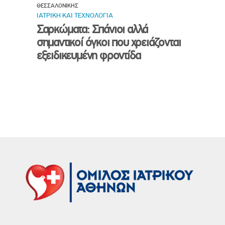
ΘΕΣΣΑΛΟΝΙΚΗΣ
ΙΑΤΡΙΚΗ ΚΑΙ ΤΕΧΝΟΛΟΓΙΑ
Σαρκώματα: Σπάνιοι αλλά
σημαντικοί όγκοι που χρειάζονται
εξειδικευμένη φροντίδα