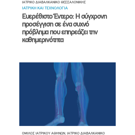
ΙΑΤΡΙΚΟ ΔΙΑΒΑΛΚΑΝΙΚΟ ΘΕΣΣΑΛΟΝΙΚΗΣ
ΙΑΤΡΙΚΗ ΚΑΙ ΤΕΧΝΟΛΟΓΙΑ
Ευερέθιστο Έντερο: Η σύγχρονη
προσέγγιση σε ένα συχνό
πρόβλημα που επηρεάζει την
καθημερινότητα
ΟΜΙΛΟΣ ΙΑΤΡΙΚΟΥ ΑΘΗΝΩΝ, ΙΑΤΡΙΚΟ ΔΙΑΒΑΛΚΑΝΙΚΟ