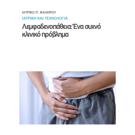
ΙΑΤΡΙΚΟ Π. ΦΑΛΗΡΟΥ
ΙΑΤΡΙΚΗ ΚΑΙ ΤΕΧΝΟΛΟΓΙΑ
Λεμφαδενοπάθεια: Ένα συχνό
κλινικό πρόβλημα