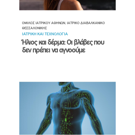
ΟΜΙΛΟΣ ΙΑΤΡΙΚΟΥ ΑΘΗΝΩΝ, ΙΑΤΡΙΚΟ ΔΙΑΒΑΛΚΑΝΙΚΟ
ΘΕΣΣΑΛΟΝΙΚΗΣ
ΙΑΤΡΙΚΗ ΚΑΙ ΤΕΧΝΟΛΟΓΙΑ
Ήλιος και δέρμα: Οι βλάβες που
δεν πρέπει να αγνοούμε