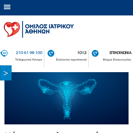
210 61 98 100
1012
ΕΠΙΚΟΙΝΩΝΙΑ
Τηλεφωνικό Κέντρο
Επείγοντα περιστατικά
Φόρμα Επικοινωνίας