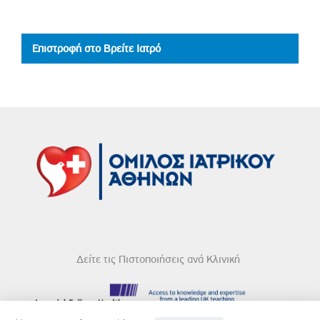
Επιστροφή στο Βρείτε Ιατρό
Δείτε τις Πιστοποιήσεις ανά Κλινική