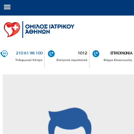
210 61 98 100
1012
ΕΠΙΚΟΙΝΩΝΙΑ
Τηλεφωνικό Κέντρο
Επείγοντα περιστατικά
Φόρμα Επικοινωνίας