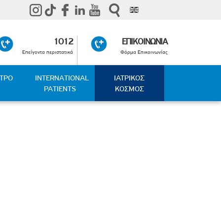
1012
ΕΠΙΚΟΙΝΩΝΙΑ
Επείγοντα περιστατικά
Φόρμα Επικοινωνίας
ΑΤΡΟ
INTERNATIONAL
ΙΑΤΡΙΚΟΣ
PATIENTS
ΚΟΣΜΟΣ