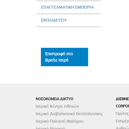
ΕΠΑΓΓΕΛΜΑΤΙΚΗ ΕΜΠΕΙΡΙΑ
ΕΚΠΑΙΔΕΥΣΗ
Επιστροφή στο
Βρείτε Ιατρό
ΝΟΣΟΚΟΜΕΙΑ ΔΙΚΤΥΟ
ΔΙΕΘΝΕ
Ιατρικό Κέντρο Αθηνών
CORPO
Όμιλος
Ιατρικό Διαβαλκανικό Θεσσαλονίκης
Ενημέ
Ιατρικό Παλαιού Φαλήρου
Ανθρώπ
Ιατρικό Ψυχικού