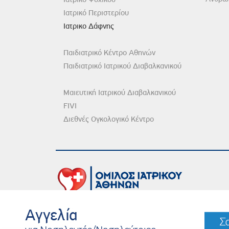
Ιατρικό Περιστερίου
Ιατρικο Δάφνης
Παιδιατρικό Κέντρο Αθηνών
Παιδιατρικό Ιατρικού Διαβαλκανικού
Μαιευτική Ιατρικού Διαβαλκανικού
FIVI
Διεθνές Ογκολογικό Κέντρο