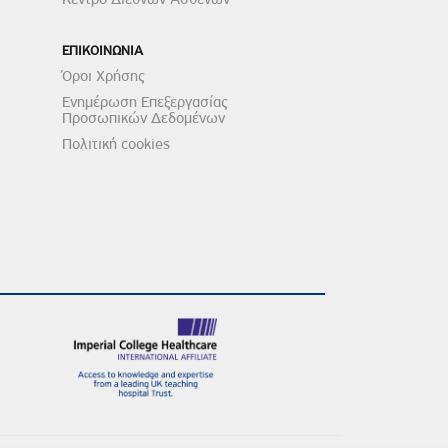
ΕΠΙΚΟΙΝΩΝΙΑ
Όροι Χρήσης
Ενημέρωση Επεξεργασίας
Προσωπικών Δεδομένων
Πολιτική cookies