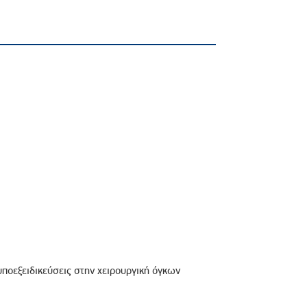
ποεξειδικεύσεις στην χειρουργική όγκων