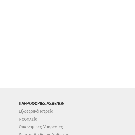
ΠΛΗΡΟΦΟΡΙΕΣ ΑΣΘΕΝΩΝ
Εξωτερικά Ιατρεία
Νοσηλεία
Οικονομικές Υπηρεσίες
Κέντρο Διεθνών Ασθενών