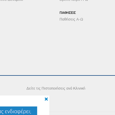
ΠΑΘΗΣΕΙΣ
Παθήσεις Α-Ω
Δείτε τις Πιστοποιήσεις ανά Κλινική
×