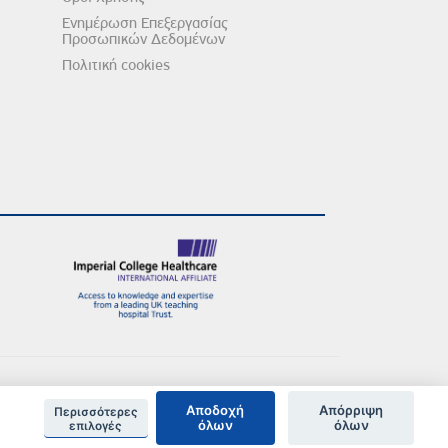
Ενημέρωση Επεξεργασίας
Προσωπικών Δεδομένων
Πολιτική cookies
Αποδοχή
Απόρριψη
Περισσότερες
όλων
όλων
επιλογές