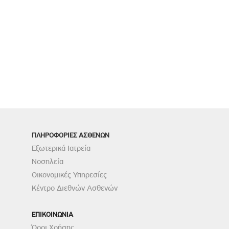
ΠΛΗΡΟΦΟΡΙΕΣ ΑΣΘΕΝΩΝ
Εξωτερικά Ιατρεία
Νοσηλεία
Οικονομικές Υπηρεσίες
Κέντρο Διεθνών Ασθενών
ΕΠΙΚΟΙΝΩΝΙΑ
Όροι Χρήσης