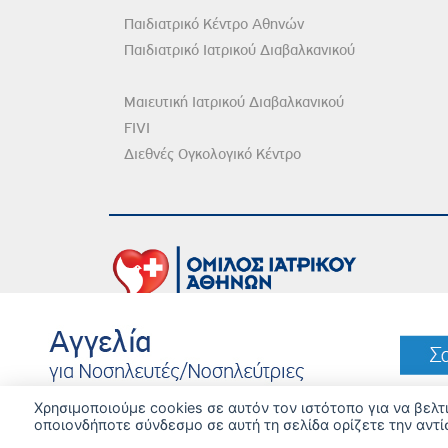
Παιδιατρικό Κέντρο Αθηνών
Παιδιατρικό Ιατρικού Διαβαλκανικού
Μαιευτική Ιατρικού Διαβαλκανικού
FIVI
Διεθνές Ογκολογικό Κέντρο
DISCLAIMER
© 
Χρησιμοποιούμε cookies σε αυτόν τον ιστότοπο για να βελ
οποιονδήποτε σύνδεσμο σε αυτή τη σελίδα ορίζετε την αντί