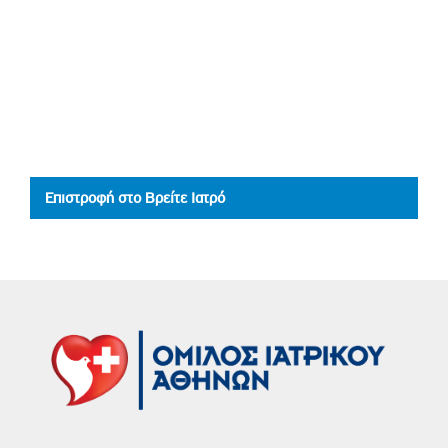
Επιστροφή στο Βρείτε Ιατρό