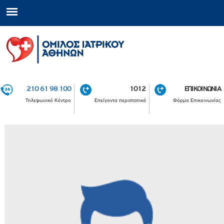
210 61 98 100
1012
ΕΠΙΚΟΙΝΩΝΙΑ
Τηλεφωνικό Κέντρο
Επείγοντα περιστατικά
Φόρμα Επικοινωνίας