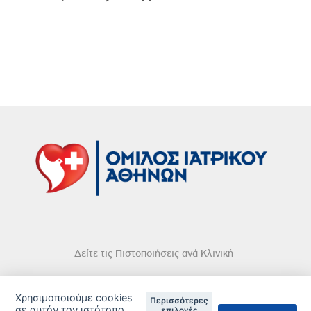
Δείτε τις Πιστοποιήσεις ανά Κλινική
Χρησιμοποιούμε cookies
Περισσότερες
σε αυτόν τον ιστότοπο
επιλογές