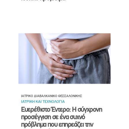
ΙΑΤΡΙΚΟ ΔΙΑΒΑΛΚΑΝΙΚΟ ΘΕΣΣΑΛΟΝΙΚΗΣ
ΙΑΤΡΙΚΗ ΚΑΙ ΤΕΧΝΟΛΟΓΙΑ
Ευερέθιστο Έντερο: Η σύγχρονη
προσέγγιση σε ένα συχνό
πρόβλημα που επηρεάζει την