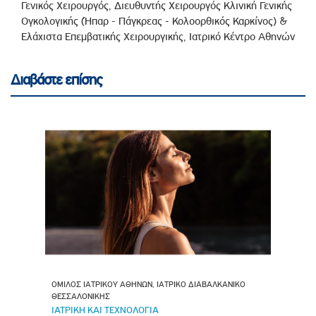
Γενικός Χειρουργός, Διευθυντής Χειρουργός Κλινική Γενικής
Ογκολογικής (Ήπαρ - Πάγκρεας - Κολοορθικός Καρκίνος) &
Ελάχιστα Επεμβατικής Χειρουργικής, Ιατρικό Κέντρο Αθηνών
Διαβάστε επίσης
ΟΜΙΛΟΣ ΙΑΤΡΙΚΟΥ ΑΘΗΝΩΝ, ΙΑΤΡΙΚΟ ΔΙΑΒΑΛΚΑΝΙΚΟ
ΘΕΣΣΑΛΟΝΙΚΗΣ
ΙΑΤΡΙΚΗ ΚΑΙ ΤΕΧΝΟΛΟΓΙΑ