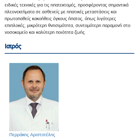
ειδικές τεχνικές για τις ηπατεκτομές, προσφέροντας σημαντικά
πλεονεκτήματα σε ασθενείς με ηπατικές μεταστάσεις και
πρωτοπαθείς κακοήθεις όγκους ήπατος, όπως λιγότερες
επιπλοκές, μικρότερη θνησιμότητα, συντομότερη παραμονή στο
νοσοκομείο και καλύτερη ποιότητα ζωής.
Ιατρός
Περράκης Αριστοτέλης