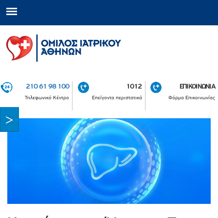
210 61 98 100
1012
ΕΠΙΚΟΙΝΩΝΙΑ
Τηλεφωνικό Κέντρο
Επείγοντα περιστατικά
Φόρμα Επικοινωνίας