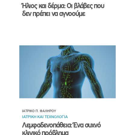
Ήλιος και δέρμα: Οι βλάβες που
δεν πρέπει να αγνοούμε
ΙΑΤΡΙΚΟ Π. ΦΑΛΗΡΟΥ
ΙΑΤΡΙΚΗ ΚΑΙ ΤΕΧΝΟΛΟΓΙΑ
Λεμφαδενοπάθεια: Ένα συχνό
κλινικό πρόβλημα