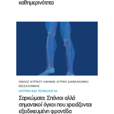
καθημερινότητα
ΟΜΙΛΟΣ ΙΑΤΡΙΚΟΥ ΑΘΗΝΩΝ, ΙΑΤΡΙΚΟ ΔΙΑΒΑΛΚΑΝΙΚΟ
ΘΕΣΣΑΛΟΝΙΚΗΣ
ΙΑΤΡΙΚΗ ΚΑΙ ΤΕΧΝΟΛΟΓΙΑ
Σαρκώματα: Σπάνιοι αλλά
σημαντικοί όγκοι που χρειάζονται
εξειδικευμένη φροντίδα