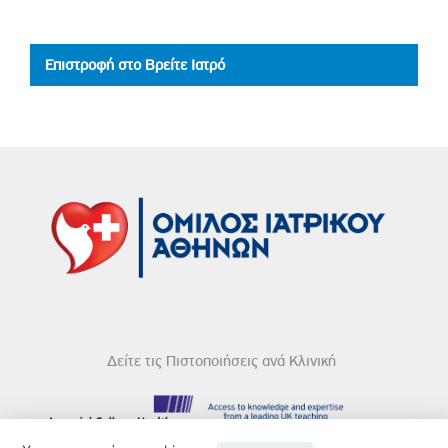
Επιστροφή στο Βρείτε Ιατρό
Δείτε τις Πιστοποιήσεις ανά Κλινική