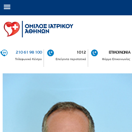
210 61 98 100
1012
ΕΠΙΚΟΙΝΩΝΙΑ
Τηλεφωνικό Κέντρο
Επείγοντα περιστατικά
Φόρμα Επικοινωνίας