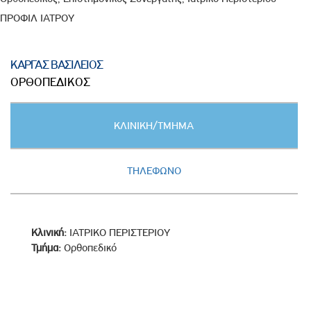
ΠΡΟΦΙΛ ΙΑΤΡΟΥ
ΚΑΡΓΑΣ ΒΑΣΙΛΕΙΟΣ
ΟΡΘΟΠΕΔΙΚΟΣ
Κατακόρυφες
ΚΛΙΝΙΚΗ/ΤΜΗΜΑ
καρτέλες
(ΕΝΕΡΓΗ
ΚΑΡΤΕΛΑ)
ΤΗΛΕΦΩΝΟ
Κλινική:
ΙΑΤΡΙΚΟ ΠΕΡΙΣΤΕΡΙΟΥ
Τμήμα:
Ορθοπεδικό