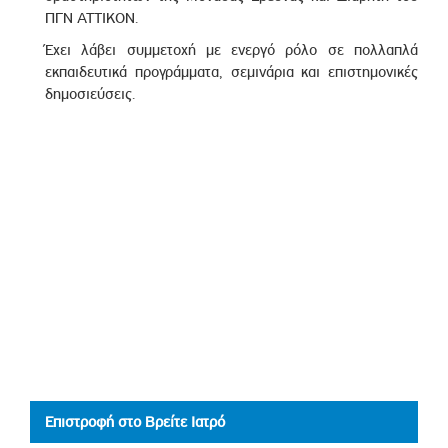
ΠΓΝ ΑΤΤΙΚΟΝ.
Έχει λάβει συμμετοχή με ενεργό ρόλο σε πολλαπλά
εκπαιδευτικά προγράμματα, σεμινάρια και επιστημονικές
δημοσιεύσεις.
Επιστροφή στο Βρείτε Ιατρό