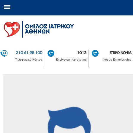
210 61 98 100
1012
ΕΠΙΚΟΙΝΩΝΙΑ
Τηλεφωνικό Κέντρο
Επείγοντα περιστατικά
Φόρμα Επικοινωνίας