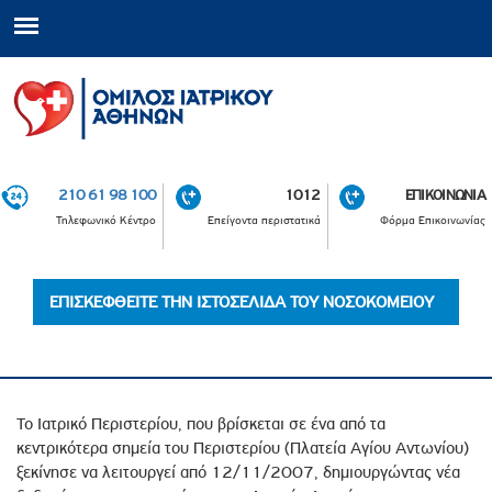
210 61 98 100
1012
ΕΠΙΚΟΙΝΩΝΙΑ
Τηλεφωνικό Κέντρο
Επείγοντα περιστατικά
Φόρμα Επικοινωνίας
ΕΠΙΣΚΕΦΘΕΙΤΕ ΤΗΝ ΙΣΤΟΣΕΛΙΔΑ ΤΟΥ ΝΟΣΟΚΟΜΕΙΟΥ
Το Ιατρικό Περιστερίου, που βρίσκεται σε ένα από τα
κεντρικότερα σημεία του Περιστερίου (Πλατεία Αγίου Αντωνίου)
ξεκίνησε να λειτουργεί από 12/11/2007, δημιουργώντας νέα