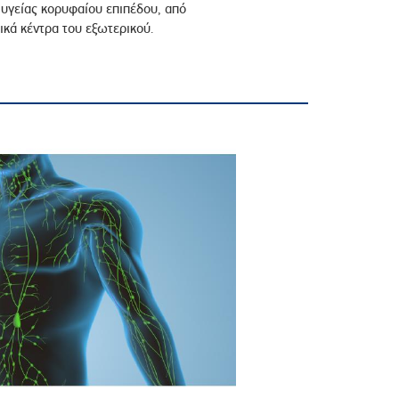
υγείας κορυφαίου επιπέδου, από
ικά κέντρα του εξωτερικού.