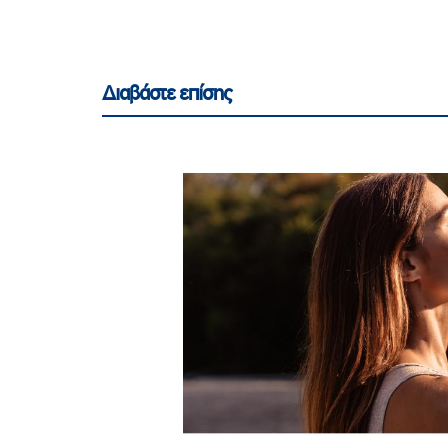
Διαβάστε επίσης