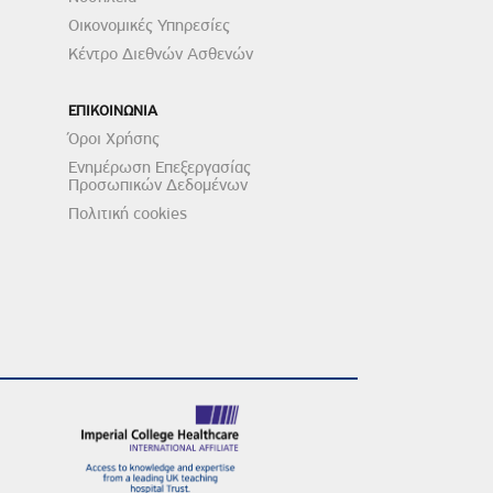
Οικονομικές Υπηρεσίες
Κέντρο Διεθνών Ασθενών
ΕΠΙΚΟΙΝΩΝΙΑ
Όροι Χρήσης
Ενημέρωση Επεξεργασίας
Προσωπικών Δεδομένων
Πολιτική cookies