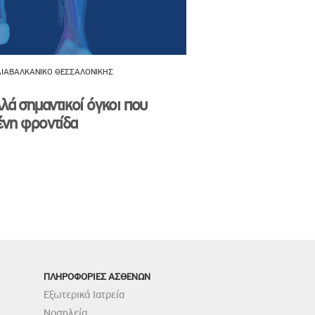
 ΔΙΑΒΑΛΚΑΝΙΚΟ ΘΕΣΣΑΛΟΝΙΚΗΣ
λά σημαντικοί όγκοι που
μένη φροντίδα
ΠΛΗΡΟΦΟΡΙΕΣ ΑΣΘΕΝΩΝ
Εξωτερικά Ιατρεία
Νοσηλεία