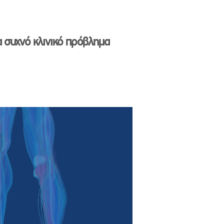
 συχνό κλινικό πρόβλημα