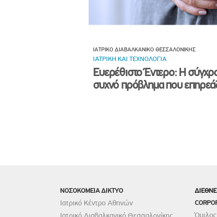
ΙΑΤΡΙΚΟ ΔΙΑΒΑΛΚΑΝΙΚΟ ΘΕΣΣΑΛΟΝΙΚΗΣ
ΙΑΤΡΙΚΗ ΚΑΙ ΤΕΧΝΟΛΟΓΙΑ
Ευερέθιστο Έντερο: Η σύγχρ
συχνό πρόβλημα που επηρεάζ
ΝΟΣΟΚΟΜΕΙΑ ΔΙΚΤΥΟ
ΔΙΕΘΝΕ
Ιατρικό Κέντρο Αθηνών
CORPO
Όμιλος
Ιατρικό Διαβαλκανικό Θεσσαλονίκης