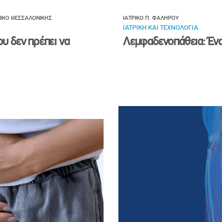
ΝΙΚΟ ΘΕΣΣΑΛΟΝΙΚΗΣ
ΙΑΤΡΙΚΟ Π. ΦΑΛΗΡΟΥ
ΙΑΤΡΙΚΗ ΚΑΙ ΤΕΧΝΟΛΟΓΙΑ
ου δεν πρέπει να
Λεμφαδενοπάθεια: Ένα