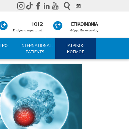
1012
ΕΠΙΚΟΙΝΩΝΙΑ
Επείγοντα περιστατικά
Φόρμα Επικοινωνίας
ΑΤΡΟ
INTERNATIONAL
ΙΑΤΡΙΚΟΣ
PATIENTS
ΚΟΣΜΟΣ