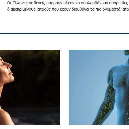
Οι Έλληνες ασθενείς μπορούν πλέον να απολαμβάνουν υπηρεσίες 
διακεκριμένους ιατρούς που έχουν διευθύνει τα πιο ονομαστά ιατρ