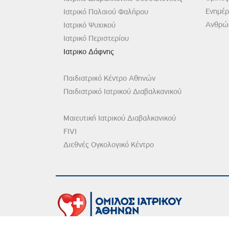
Ενημέ
Ιατρικό Παλαιού Φαλήρου
Ανθρώπ
Ιατρικό Ψυχικού
Ιατρικό Περιστερίου
Ιατρικο Δάφνης
Παιδιατρικό Κέντρο Αθηνών
Παιδιατρικό Ιατρικού Διαβαλκανικού
Μαιευτική Ιατρικού Διαβαλκανικού
FIVI
Διεθνές Ογκολογικό Κέντρο