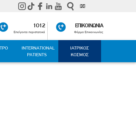
1012
ΕΠΙΚΟΙΝΩΝΙΑ
Επείγοντα περιστατικά
Φόρμα Επικοινωνίας
ΑΤΡΟ
INTERNATIONAL
ΙΑΤΡΙΚΟΣ
PATIENTS
ΚΟΣΜΟΣ