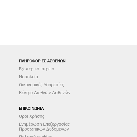
ΠΛΗΡΟΦΟΡΙΕΣ ΑΣΘΕΝΩΝ
Εξωτερικά Ιατρεία
Νοσηλεία
Οικονομικές Υπηρεσίες
Κέντρο Διεθνών Ασθενών
ΕΠΙΚΟΙΝΩΝΙΑ
Όροι Χρήσης
Ενημέρωση Επεξεργασίας
Προσωπικών Δεδομένων