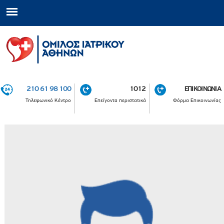
210 61 98 100
1012
ΕΠΙΚΟΙΝΩΝΙΑ
Τηλεφωνικό Κέντρο
Επείγοντα περιστατικά
Φόρμα Επικοινωνίας