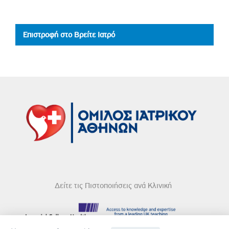
Επιστροφή στο Βρείτε Ιατρό
Δείτε τις Πιστοποιήσεις ανά Κλινική