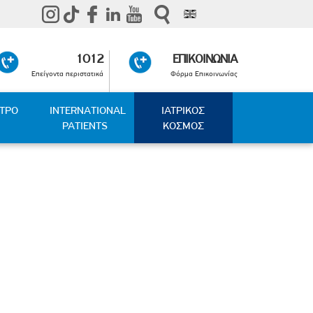
1012
ΕΠΙΚΟΙΝΩΝΙΑ
Επείγοντα περιστατικά
Φόρμα Επικοινωνίας
ΑΤΡΟ
INTERNATIONAL
ΙΑΤΡΙΚΟΣ
PATIENTS
ΚΟΣΜΟΣ