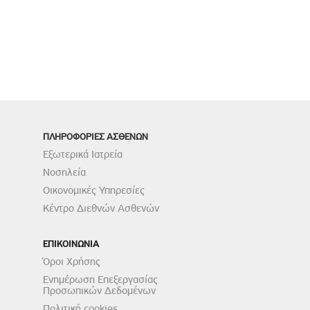
ΠΛΗΡΟΦΟΡΙΕΣ ΑΣΘΕΝΩΝ
Εξωτερικά Ιατρεία
Νοσηλεία
Οικονομικές Υπηρεσίες
Κέντρο Διεθνών Ασθενών
ΕΠΙΚΟΙΝΩΝΙΑ
Όροι Χρήσης
Ενημέρωση Επεξεργασίας
Προσωπικών Δεδομένων
Πολιτική cookies