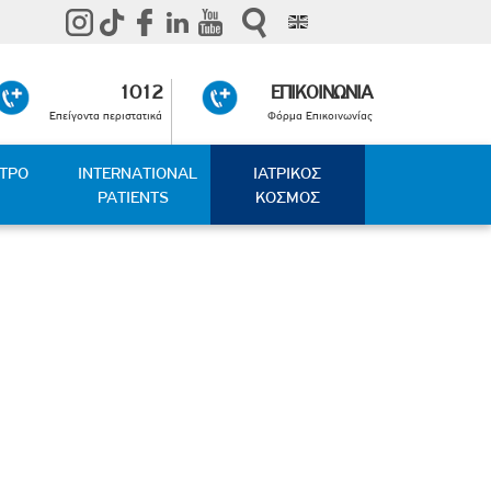
1012
ΕΠΙΚΟΙΝΩΝΙΑ
Επείγοντα περιστατικά
Φόρμα Επικοινωνίας
ΑΤΡΟ
INTERNATIONAL
ΙΑΤΡΙΚΟΣ
PATIENTS
ΚΟΣΜΟΣ