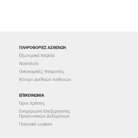
ΠΛΗΡΟΦΟΡΙΕΣ ΑΣΘΕΝΩΝ
Εξωτερικά Ιατρεία
Νοσηλεία
Οικονομικές Υπηρεσίες
Κέντρο Διεθνών Ασθενών
ΕΠΙΚΟΙΝΩΝΙΑ
Όροι Χρήσης
Ενημέρωση Επεξεργασίας
Προσωπικών Δεδομένων
Πολιτική cookies