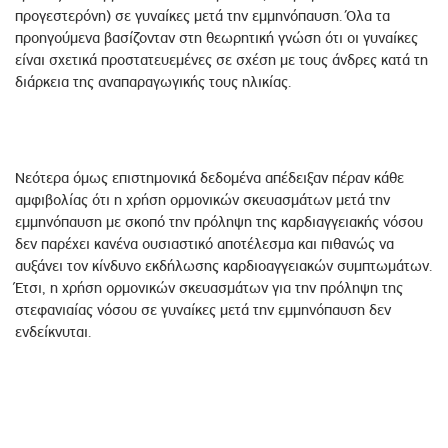
προγεστερόνη) σε γυναίκες μετά την εμμηνόπαυση. Όλα τα
προηγούμενα βασίζονταν στη θεωρητική γνώση ότι οι γυναίκες
είναι σχετικά προστατευεμένες σε σχέση με τους άνδρες κατά τη
διάρκεια της αναπαραγωγικής τους ηλικίας.
Νεότερα όμως επιστημονικά δεδομένα απέδειξαν πέραν κάθε
αμφιβολίας ότι η χρήση ορμονικών σκευασμάτων μετά την
εμμηνόπαυση με σκοπό την πρόληψη της καρδιαγγειακής νόσου
δεν παρέχει κανένα ουσιαστικό αποτέλεσμα και πιθανώς να
αυξάνει τον κίνδυνο εκδήλωσης καρδιοαγγειακών συμπτωμάτων.
Έτσι, η χρήση ορμονικών σκευασμάτων για την πρόληψη της
στεφανιαίας νόσου σε γυναίκες μετά την εμμηνόπαυση δεν
ενδείκνυται.