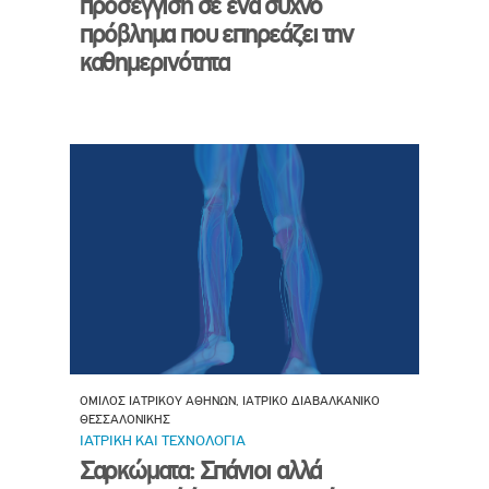
προσέγγιση σε ένα συχνό
πρόβλημα που επηρεάζει την
καθημερινότητα
ΟΜΙΛΟΣ ΙΑΤΡΙΚΟΥ ΑΘΗΝΩΝ, ΙΑΤΡΙΚΟ ΔΙΑΒΑΛΚΑΝΙΚΟ
ΘΕΣΣΑΛΟΝΙΚΗΣ
ΙΑΤΡΙΚΗ ΚΑΙ ΤΕΧΝΟΛΟΓΙΑ
Σαρκώματα: Σπάνιοι αλλά