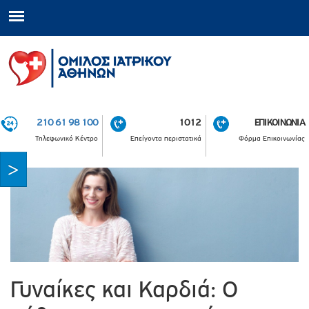
210 61 98 100
1012
ΕΠΙΚΟΙΝΩΝΙΑ
Τηλεφωνικό Κέντρο
Επείγοντα περιστατικά
Φόρμα Επικοινωνίας
Γυναίκες και Καρδιά: Ο