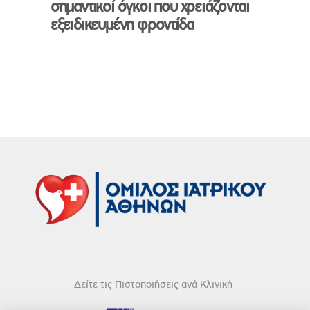
σημαντικοί όγκοι που χρειάζονται
εξειδικευμένη φροντίδα
Δείτε τις Πιστοποιήσεις ανά Κλινική