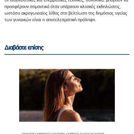
Οι διαγνωστικές και επεμβατικές τεχνικές, συνολικά, μπορούν να
προσφέρουν σημαντικά όταν υπάρχουν κλινικές εκδηλώσεις,
ωστόσο ακρογωνιαίος λίθος στη βελτίωση της δημόσιας υγείας
των γυναικών είναι η αποτελεσματική πρόληψη.
Διαβάστε επίσης