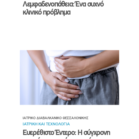
Λεμφαδενοπάθεια: Ένα συχνό
κλινικό πρόβλημα
ΙΑΤΡΙΚΟ ΔΙΑΒΑΛΚΑΝΙΚΟ ΘΕΣΣΑΛΟΝΙΚΗΣ
ΙΑΤΡΙΚΗ ΚΑΙ ΤΕΧΝΟΛΟΓΙΑ
Ευερέθιστο Έντερο: Η σύγχρονη