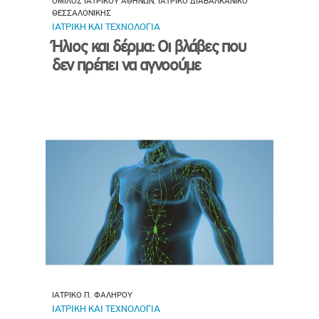
ΟΜΙΛΟΣ ΙΑΤΡΙΚΟΥ ΑΘΗΝΩΝ, ΙΑΤΡΙΚΟ ΔΙΑΒΑΛΚΑΝΙΚΟ
ΘΕΣΣΑΛΟΝΙΚΗΣ
ΙΑΤΡΙΚΗ ΚΑΙ ΤΕΧΝΟΛΟΓΙΑ
Ήλιος και δέρμα: Οι βλάβες που
δεν πρέπει να αγνοούμε
ΙΑΤΡΙΚΟ Π. ΦΑΛΗΡΟΥ
ΙΑΤΡΙΚΗ ΚΑΙ ΤΕΧΝΟΛΟΓΙΑ