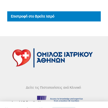
Επιστροφή στο Βρείτε Ιατρό
Δείτε τις Πιστοποιήσεις ανά Κλινική