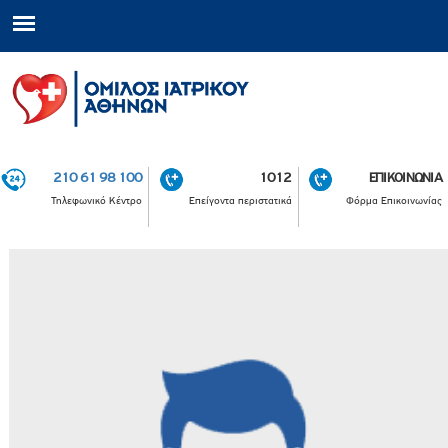
210 61 98 100
1012
ΕΠΙΚΟΙΝΩΝΙΑ
Τηλεφωνικό Κέντρο
Επείγοντα περιστατικά
Φόρμα Επικοινωνίας