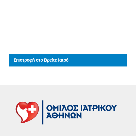
Επιστροφή στο Βρείτε Ιατρό