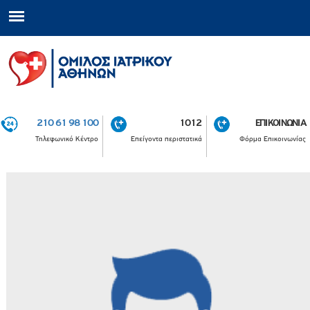
210 61 98 100
1012
ΕΠΙΚΟΙΝΩΝΙΑ
Τηλεφωνικό Κέντρο
Επείγοντα περιστατικά
Φόρμα Επικοινωνίας