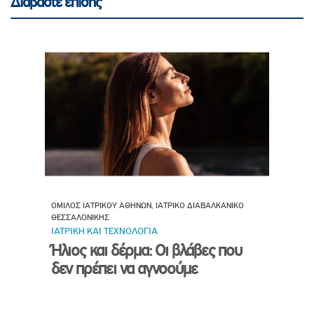
Διαβάστε επίσης
ΟΜΙΛΟΣ ΙΑΤΡΙΚΟΥ ΑΘΗΝΩΝ, ΙΑΤΡΙΚΟ ΔΙΑΒΑΛΚΑΝΙΚΟ
ΘΕΣΣΑΛΟΝΙΚΗΣ
ΙΑΤΡΙΚΗ ΚΑΙ ΤΕΧΝΟΛΟΓΙΑ
Ήλιος και δέρμα: Οι βλάβες που
δεν πρέπει να αγνοούμε