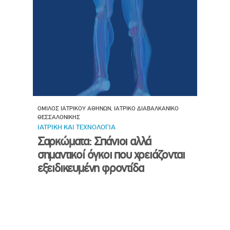
ΟΜΙΛΟΣ ΙΑΤΡΙΚΟΥ ΑΘΗΝΩΝ, ΙΑΤΡΙΚΟ ΔΙΑΒΑΛΚΑΝΙΚΟ
ΘΕΣΣΑΛΟΝΙΚΗΣ
ΙΑΤΡΙΚΗ ΚΑΙ ΤΕΧΝΟΛΟΓΙΑ
Σαρκώματα: Σπάνιοι αλλά
σημαντικοί όγκοι που χρειάζονται
εξειδικευμένη φροντίδα