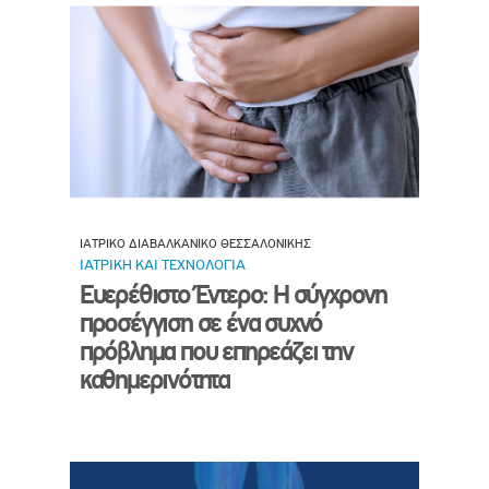
ΙΑΤΡΙΚΟ ΔΙΑΒΑΛΚΑΝΙΚΟ ΘΕΣΣΑΛΟΝΙΚΗΣ
ΙΑΤΡΙΚΗ ΚΑΙ ΤΕΧΝΟΛΟΓΙΑ
Ευερέθιστο Έντερο: Η σύγχρονη
προσέγγιση σε ένα συχνό
πρόβλημα που επηρεάζει την
καθημερινότητα