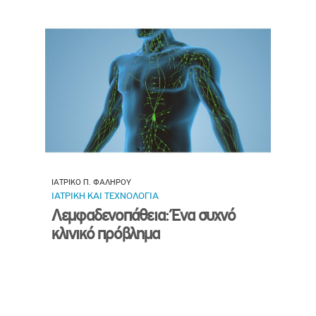
ΙΑΤΡΙΚΟ Π. ΦΑΛΗΡΟΥ
ΙΑΤΡΙΚΗ ΚΑΙ ΤΕΧΝΟΛΟΓΙΑ
Λεμφαδενοπάθεια: Ένα συχνό
κλινικό πρόβλημα