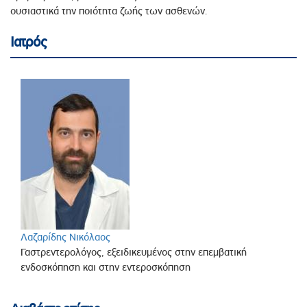
ουσιαστικά την ποιότητα ζωής των ασθενών.
Ιατρός
Λαζαρίδης Νικόλαος
Γαστρεντερολόγος, εξειδικευμένος στην επεμβατική
ενδοσκόπηση και στην εντεροσκόπηση