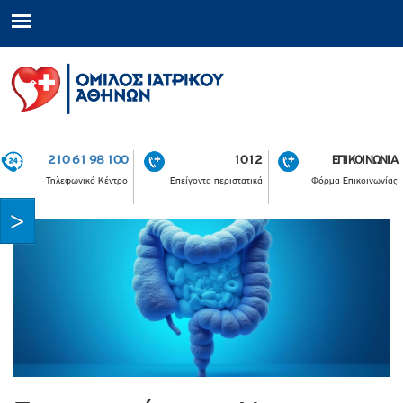
210 61 98 100
1012
ΕΠΙΚΟΙΝΩΝΙΑ
Τηλεφωνικό Κέντρο
Επείγοντα περιστατικά
Φόρμα Επικοινωνίας