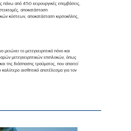
ώς πάνω από 450 χειρουργικές επεμβάσεις,
υστεκτομές, αποκατάσταση
ρικών κύστεων, αποκατάσταση κιρσοκήλης,
 μειώνει το μετεγχειρητικό πόνο και
οβαρών μετεγχειρητικών επιπλοκών, όπως
και της διάσπασης τραύματος, που απαιτεί
ο καλύτερο αισθητικό αποτέλεσμα για τον