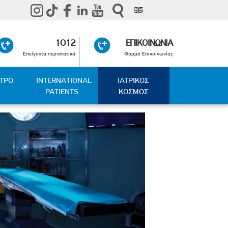
1012
ΕΠΙΚΟΙΝΩΝΙΑ
Επείγοντα περιστατικά
Φόρμα Επικοινωνίας
ΑΤΡΟ
INTERNATIONAL
ΙΑΤΡΙΚΟΣ
PATIENTS
ΚΟΣΜΟΣ