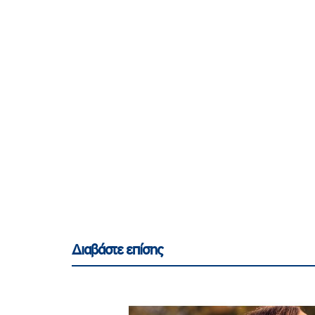
Διαβάστε επίσης