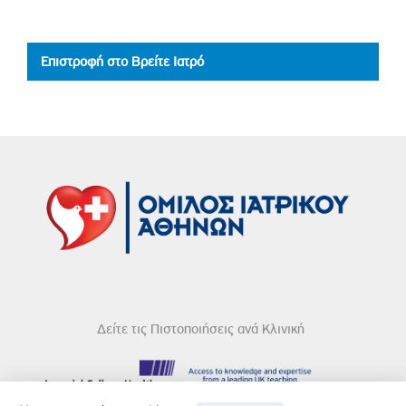
Επιστροφή στο Βρείτε Ιατρό
Δείτε τις Πιστοποιήσεις ανά Κλινική