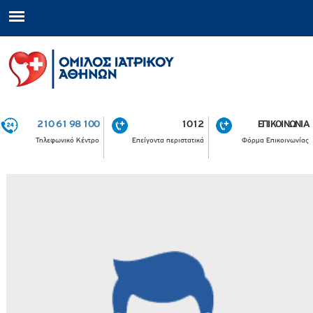
210 61 98 100
1012
ΕΠΙΚΟΙΝΩΝΙΑ
Τηλεφωνικό Κέντρο
Επείγοντα περιστατικά
Φόρμα Επικοινωνίας